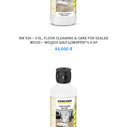
RM 534 – 0.5L, FLOOR CLEANING & CARE FOR SEALED
WOOD – МОДОН ШАЛ ЦЭВЭРЛЭГЧ, 0.5Л
44,000
₮