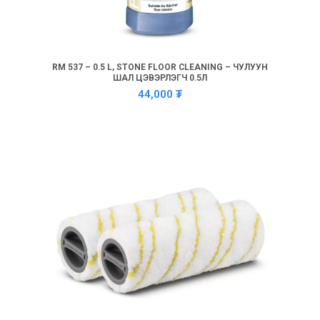
RM 537 – 0.5 L, STONE FLOOR CLEANING – ЧУЛУУН
ШАЛ ЦЭВЭРЛЭГЧ 0.5Л
44,000
₮