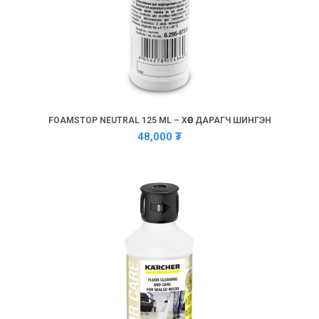
FOAMSTOP NEUTRAL 125 ML – ХӨӨС ДАРАГЧ ШИНГЭН
48,000
₮