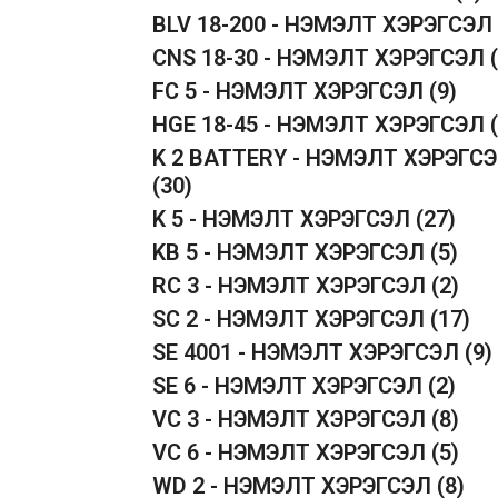
BLV 18-200 - НЭМЭЛТ ХЭРЭГСЭЛ
CNS 18-30 - НЭМЭЛТ ХЭРЭГСЭЛ
FC 5 - НЭМЭЛТ ХЭРЭГСЭЛ
(9)
HGE 18-45 - НЭМЭЛТ ХЭРЭГСЭЛ
K 2 BATTERY - НЭМЭЛТ ХЭРЭГС
(30)
K 5 - НЭМЭЛТ ХЭРЭГСЭЛ
(27)
KB 5 - НЭМЭЛТ ХЭРЭГСЭЛ
(5)
RC 3 - НЭМЭЛТ ХЭРЭГСЭЛ
(2)
SC 2 - НЭМЭЛТ ХЭРЭГСЭЛ
(17)
SE 4001 - НЭМЭЛТ ХЭРЭГСЭЛ
(9)
SE 6 - НЭМЭЛТ ХЭРЭГСЭЛ
(2)
VC 3 - НЭМЭЛТ ХЭРЭГСЭЛ
(8)
VC 6 - НЭМЭЛТ ХЭРЭГСЭЛ
(5)
WD 2 - НЭМЭЛТ ХЭРЭГСЭЛ
(8)