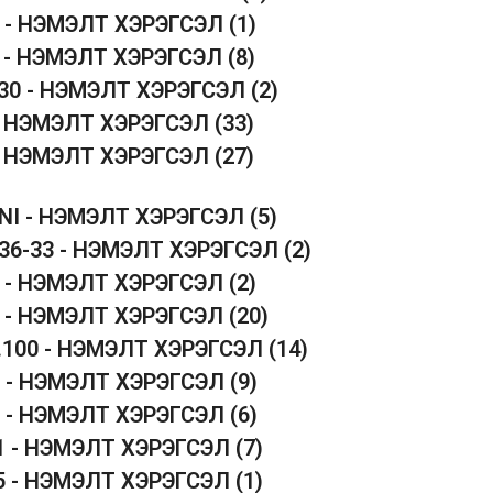
2 - НЭМЭЛТ ХЭРЭГСЭЛ
(1)
3 - НЭМЭЛТ ХЭРЭГСЭЛ
(8)
330 - НЭМЭЛТ ХЭРЭГСЭЛ
(2)
 - НЭМЭЛТ ХЭРЭГСЭЛ
(33)
 - НЭМЭЛТ ХЭРЭГСЭЛ
(27)
INI - НЭМЭЛТ ХЭРЭГСЭЛ
(5)
 36-33 - НЭМЭЛТ ХЭРЭГСЭЛ
(2)
1 - НЭМЭЛТ ХЭРЭГСЭЛ
(2)
4 - НЭМЭЛТ ХЭРЭГСЭЛ
(20)
5.100 - НЭМЭЛТ ХЭРЭГСЭЛ
(14)
2 - НЭМЭЛТ ХЭРЭГСЭЛ
(9)
5 - НЭМЭЛТ ХЭРЭГСЭЛ
(6)
1 - НЭМЭЛТ ХЭРЭГСЭЛ
(7)
5 - НЭМЭЛТ ХЭРЭГСЭЛ
(1)