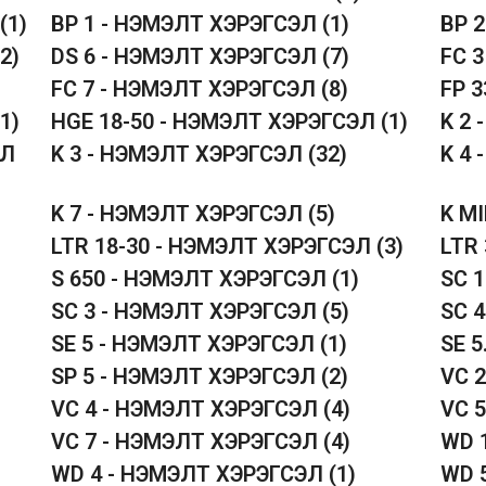
(1)
BP 1 - НЭМЭЛТ ХЭРЭГСЭЛ
(1)
BP 
(2)
DS 6 - НЭМЭЛТ ХЭРЭГСЭЛ
(7)
FC 
FC 7 - НЭМЭЛТ ХЭРЭГСЭЛ
(8)
FP 
(1)
HGE 18-50 - НЭМЭЛТ ХЭРЭГСЭЛ
(1)
K 2
ЭЛ
K 3 - НЭМЭЛТ ХЭРЭГСЭЛ
(32)
K 4
K 7 - НЭМЭЛТ ХЭРЭГСЭЛ
(5)
K M
LTR 18-30 - НЭМЭЛТ ХЭРЭГСЭЛ
(3)
LTR
S 650 - НЭМЭЛТ ХЭРЭГСЭЛ
(1)
SC 
SC 3 - НЭМЭЛТ ХЭРЭГСЭЛ
(5)
SC 
SE 5 - НЭМЭЛТ ХЭРЭГСЭЛ
(1)
SE 
SP 5 - НЭМЭЛТ ХЭРЭГСЭЛ
(2)
VC 
VC 4 - НЭМЭЛТ ХЭРЭГСЭЛ
(4)
VC 
VC 7 - НЭМЭЛТ ХЭРЭГСЭЛ
(4)
WD 
WD 4 - НЭМЭЛТ ХЭРЭГСЭЛ
(1)
WD 