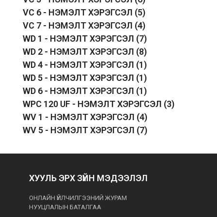
VC 6 - НЭМЭЛТ ХЭРЭГСЭЛ
(5)
VC 7 - НЭМЭЛТ ХЭРЭГСЭЛ
(4)
WD 1 - НЭМЭЛТ ХЭРЭГСЭЛ
(7)
WD 2 - НЭМЭЛТ ХЭРЭГСЭЛ
(8)
WD 4 - НЭМЭЛТ ХЭРЭГСЭЛ
(1)
WD 5 - НЭМЭЛТ ХЭРЭГСЭЛ
(1)
WD 6 - НЭМЭЛТ ХЭРЭГСЭЛ
(1)
WPC 120 UF - НЭМЭЛТ ХЭРЭГСЭЛ
(3)
WV 1 - НЭМЭЛТ ХЭРЭГСЭЛ
(4)
WV 5 - НЭМЭЛТ ХЭРЭГСЭЛ
(7)
ХУУЛЬ ЭРХ ЗҮЙН МЭДЭЭЛЭЛ
ОНЛАЙН ҮЙЛЧИЛГЭЭНИЙ ЖУРАМ
НУУЦЛАЛЫН БАТАЛГАА