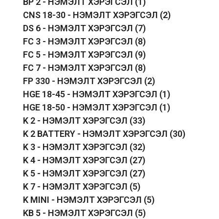
BP 2 - НЭМЭЛТ ХЭРЭГСЭЛ
(1)
CNS 18-30 - НЭМЭЛТ ХЭРЭГСЭЛ
(2)
DS 6 - НЭМЭЛТ ХЭРЭГСЭЛ
(7)
FC 3 - НЭМЭЛТ ХЭРЭГСЭЛ
(8)
FC 5 - НЭМЭЛТ ХЭРЭГСЭЛ
(9)
FC 7 - НЭМЭЛТ ХЭРЭГСЭЛ
(8)
FP 330 - НЭМЭЛТ ХЭРЭГСЭЛ
(2)
HGE 18-45 - НЭМЭЛТ ХЭРЭГСЭЛ
(1)
HGE 18-50 - НЭМЭЛТ ХЭРЭГСЭЛ
(1)
K 2 - НЭМЭЛТ ХЭРЭГСЭЛ
(33)
K 2 BATTERY - НЭМЭЛТ ХЭРЭГСЭЛ
(30)
K 3 - НЭМЭЛТ ХЭРЭГСЭЛ
(32)
K 4 - НЭМЭЛТ ХЭРЭГСЭЛ
(27)
K 5 - НЭМЭЛТ ХЭРЭГСЭЛ
(27)
K 7 - НЭМЭЛТ ХЭРЭГСЭЛ
(5)
K MINI - НЭМЭЛТ ХЭРЭГСЭЛ
(5)
KB 5 - НЭМЭЛТ ХЭРЭГСЭЛ
(5)