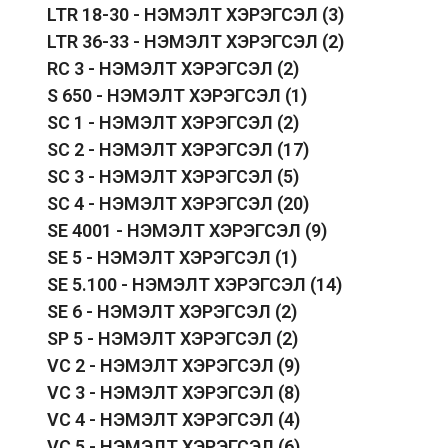
LTR 18-30 - НЭМЭЛТ ХЭРЭГСЭЛ
(3)
LTR 36-33 - НЭМЭЛТ ХЭРЭГСЭЛ
(2)
RC 3 - НЭМЭЛТ ХЭРЭГСЭЛ
(2)
S 650 - НЭМЭЛТ ХЭРЭГСЭЛ
(1)
SC 1 - НЭМЭЛТ ХЭРЭГСЭЛ
(2)
SC 2 - НЭМЭЛТ ХЭРЭГСЭЛ
(17)
SC 3 - НЭМЭЛТ ХЭРЭГСЭЛ
(5)
SC 4 - НЭМЭЛТ ХЭРЭГСЭЛ
(20)
SE 4001 - НЭМЭЛТ ХЭРЭГСЭЛ
(9)
SE 5 - НЭМЭЛТ ХЭРЭГСЭЛ
(1)
SE 5.100 - НЭМЭЛТ ХЭРЭГСЭЛ
(14)
SE 6 - НЭМЭЛТ ХЭРЭГСЭЛ
(2)
SP 5 - НЭМЭЛТ ХЭРЭГСЭЛ
(2)
VC 2 - НЭМЭЛТ ХЭРЭГСЭЛ
(9)
VC 3 - НЭМЭЛТ ХЭРЭГСЭЛ
(8)
VC 4 - НЭМЭЛТ ХЭРЭГСЭЛ
(4)
VC 5 - НЭМЭЛТ ХЭРЭГСЭЛ
(6)