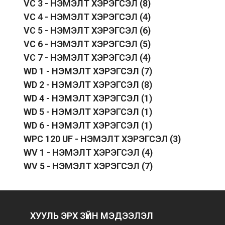
VC 3 - НЭМЭЛТ ХЭРЭГСЭЛ
(8)
VC 4 - НЭМЭЛТ ХЭРЭГСЭЛ
(4)
VC 5 - НЭМЭЛТ ХЭРЭГСЭЛ
(6)
VC 6 - НЭМЭЛТ ХЭРЭГСЭЛ
(5)
VC 7 - НЭМЭЛТ ХЭРЭГСЭЛ
(4)
WD 1 - НЭМЭЛТ ХЭРЭГСЭЛ
(7)
WD 2 - НЭМЭЛТ ХЭРЭГСЭЛ
(8)
WD 4 - НЭМЭЛТ ХЭРЭГСЭЛ
(1)
WD 5 - НЭМЭЛТ ХЭРЭГСЭЛ
(1)
WD 6 - НЭМЭЛТ ХЭРЭГСЭЛ
(1)
WPC 120 UF - НЭМЭЛТ ХЭРЭГСЭЛ
(3)
WV 1 - НЭМЭЛТ ХЭРЭГСЭЛ
(4)
WV 5 - НЭМЭЛТ ХЭРЭГСЭЛ
(7)
ХУУЛЬ ЭРХ ЗҮЙН МЭДЭЭЛЭЛ