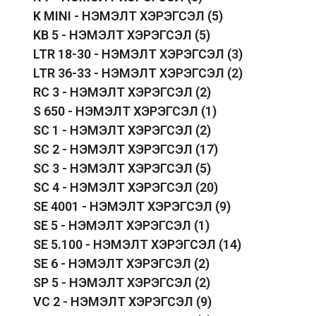
K MINI - НЭМЭЛТ ХЭРЭГСЭЛ
(5)
KB 5 - НЭМЭЛТ ХЭРЭГСЭЛ
(5)
LTR 18-30 - НЭМЭЛТ ХЭРЭГСЭЛ
(3)
LTR 36-33 - НЭМЭЛТ ХЭРЭГСЭЛ
(2)
RC 3 - НЭМЭЛТ ХЭРЭГСЭЛ
(2)
S 650 - НЭМЭЛТ ХЭРЭГСЭЛ
(1)
SC 1 - НЭМЭЛТ ХЭРЭГСЭЛ
(2)
SC 2 - НЭМЭЛТ ХЭРЭГСЭЛ
(17)
SC 3 - НЭМЭЛТ ХЭРЭГСЭЛ
(5)
SC 4 - НЭМЭЛТ ХЭРЭГСЭЛ
(20)
SE 4001 - НЭМЭЛТ ХЭРЭГСЭЛ
(9)
SE 5 - НЭМЭЛТ ХЭРЭГСЭЛ
(1)
SE 5.100 - НЭМЭЛТ ХЭРЭГСЭЛ
(14)
SE 6 - НЭМЭЛТ ХЭРЭГСЭЛ
(2)
SP 5 - НЭМЭЛТ ХЭРЭГСЭЛ
(2)
VC 2 - НЭМЭЛТ ХЭРЭГСЭЛ
(9)