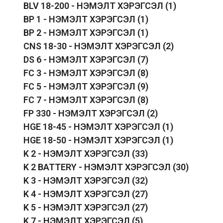
BLV 18-200 - НЭМЭЛТ ХЭРЭГСЭЛ
(1)
BP 1 - НЭМЭЛТ ХЭРЭГСЭЛ
(1)
BP 2 - НЭМЭЛТ ХЭРЭГСЭЛ
(1)
CNS 18-30 - НЭМЭЛТ ХЭРЭГСЭЛ
(2)
DS 6 - НЭМЭЛТ ХЭРЭГСЭЛ
(7)
FC 3 - НЭМЭЛТ ХЭРЭГСЭЛ
(8)
FC 5 - НЭМЭЛТ ХЭРЭГСЭЛ
(9)
FC 7 - НЭМЭЛТ ХЭРЭГСЭЛ
(8)
FP 330 - НЭМЭЛТ ХЭРЭГСЭЛ
(2)
HGE 18-45 - НЭМЭЛТ ХЭРЭГСЭЛ
(1)
HGE 18-50 - НЭМЭЛТ ХЭРЭГСЭЛ
(1)
K 2 - НЭМЭЛТ ХЭРЭГСЭЛ
(33)
K 2 BATTERY - НЭМЭЛТ ХЭРЭГСЭЛ
(30)
K 3 - НЭМЭЛТ ХЭРЭГСЭЛ
(32)
K 4 - НЭМЭЛТ ХЭРЭГСЭЛ
(27)
K 5 - НЭМЭЛТ ХЭРЭГСЭЛ
(27)
K 7 - НЭМЭЛТ ХЭРЭГСЭЛ
(5)