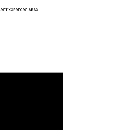
ЭЛТ ХЭРЭГСЭЛ АВАХ