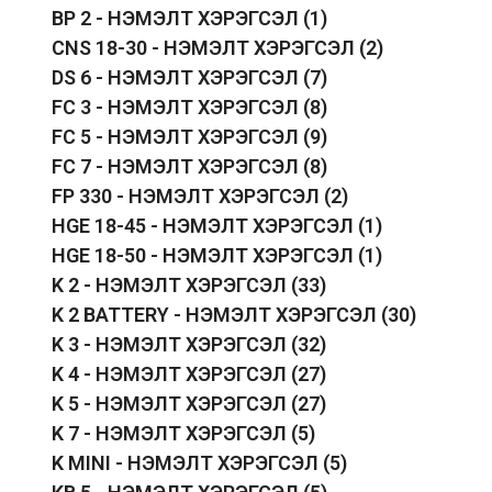
BP 2 - НЭМЭЛТ ХЭРЭГСЭЛ
(1)
CNS 18-30 - НЭМЭЛТ ХЭРЭГСЭЛ
(2)
DS 6 - НЭМЭЛТ ХЭРЭГСЭЛ
(7)
FC 3 - НЭМЭЛТ ХЭРЭГСЭЛ
(8)
FC 5 - НЭМЭЛТ ХЭРЭГСЭЛ
(9)
FC 7 - НЭМЭЛТ ХЭРЭГСЭЛ
(8)
FP 330 - НЭМЭЛТ ХЭРЭГСЭЛ
(2)
HGE 18-45 - НЭМЭЛТ ХЭРЭГСЭЛ
(1)
HGE 18-50 - НЭМЭЛТ ХЭРЭГСЭЛ
(1)
K 2 - НЭМЭЛТ ХЭРЭГСЭЛ
(33)
K 2 BATTERY - НЭМЭЛТ ХЭРЭГСЭЛ
(30)
K 3 - НЭМЭЛТ ХЭРЭГСЭЛ
(32)
K 4 - НЭМЭЛТ ХЭРЭГСЭЛ
(27)
K 5 - НЭМЭЛТ ХЭРЭГСЭЛ
(27)
K 7 - НЭМЭЛТ ХЭРЭГСЭЛ
(5)
K MINI - НЭМЭЛТ ХЭРЭГСЭЛ
(5)