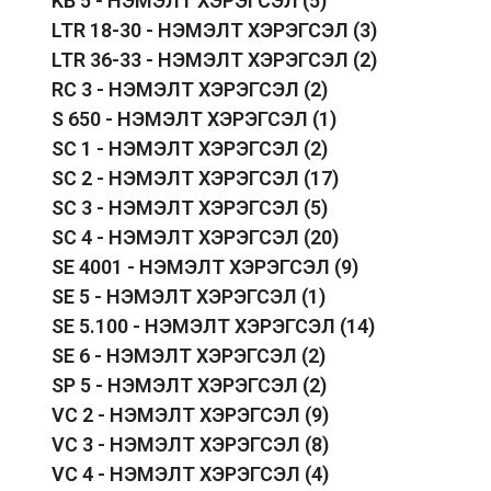
KB 5 - НЭМЭЛТ ХЭРЭГСЭЛ
(5)
LTR 18-30 - НЭМЭЛТ ХЭРЭГСЭЛ
(3)
LTR 36-33 - НЭМЭЛТ ХЭРЭГСЭЛ
(2)
RC 3 - НЭМЭЛТ ХЭРЭГСЭЛ
(2)
S 650 - НЭМЭЛТ ХЭРЭГСЭЛ
(1)
SC 1 - НЭМЭЛТ ХЭРЭГСЭЛ
(2)
SC 2 - НЭМЭЛТ ХЭРЭГСЭЛ
(17)
SC 3 - НЭМЭЛТ ХЭРЭГСЭЛ
(5)
SC 4 - НЭМЭЛТ ХЭРЭГСЭЛ
(20)
SE 4001 - НЭМЭЛТ ХЭРЭГСЭЛ
(9)
SE 5 - НЭМЭЛТ ХЭРЭГСЭЛ
(1)
SE 5.100 - НЭМЭЛТ ХЭРЭГСЭЛ
(14)
SE 6 - НЭМЭЛТ ХЭРЭГСЭЛ
(2)
SP 5 - НЭМЭЛТ ХЭРЭГСЭЛ
(2)
VC 2 - НЭМЭЛТ ХЭРЭГСЭЛ
(9)
VC 3 - НЭМЭЛТ ХЭРЭГСЭЛ
(8)
VC 4 - НЭМЭЛТ ХЭРЭГСЭЛ
(4)