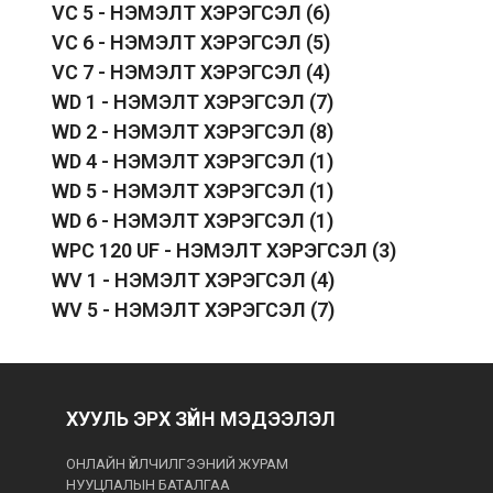
VC 5 - НЭМЭЛТ ХЭРЭГСЭЛ
(6)
VC 6 - НЭМЭЛТ ХЭРЭГСЭЛ
(5)
VC 7 - НЭМЭЛТ ХЭРЭГСЭЛ
(4)
WD 1 - НЭМЭЛТ ХЭРЭГСЭЛ
(7)
WD 2 - НЭМЭЛТ ХЭРЭГСЭЛ
(8)
WD 4 - НЭМЭЛТ ХЭРЭГСЭЛ
(1)
WD 5 - НЭМЭЛТ ХЭРЭГСЭЛ
(1)
WD 6 - НЭМЭЛТ ХЭРЭГСЭЛ
(1)
WPC 120 UF - НЭМЭЛТ ХЭРЭГСЭЛ
(3)
WV 1 - НЭМЭЛТ ХЭРЭГСЭЛ
(4)
WV 5 - НЭМЭЛТ ХЭРЭГСЭЛ
(7)
ХУУЛЬ ЭРХ ЗҮЙН МЭДЭЭЛЭЛ
ОНЛАЙН ҮЙЛЧИЛГЭЭНИЙ ЖУРАМ
НУУЦЛАЛЫН БАТАЛГАА