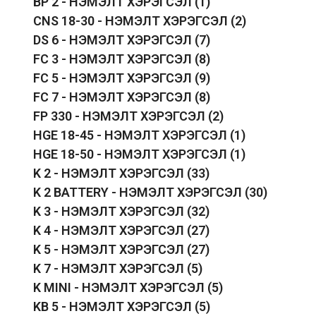
BP 2 - НЭМЭЛТ ХЭРЭГСЭЛ
(1)
CNS 18-30 - НЭМЭЛТ ХЭРЭГСЭЛ
(2)
DS 6 - НЭМЭЛТ ХЭРЭГСЭЛ
(7)
FC 3 - НЭМЭЛТ ХЭРЭГСЭЛ
(8)
FC 5 - НЭМЭЛТ ХЭРЭГСЭЛ
(9)
FC 7 - НЭМЭЛТ ХЭРЭГСЭЛ
(8)
FP 330 - НЭМЭЛТ ХЭРЭГСЭЛ
(2)
HGE 18-45 - НЭМЭЛТ ХЭРЭГСЭЛ
(1)
HGE 18-50 - НЭМЭЛТ ХЭРЭГСЭЛ
(1)
K 2 - НЭМЭЛТ ХЭРЭГСЭЛ
(33)
K 2 BATTERY - НЭМЭЛТ ХЭРЭГСЭЛ
(30)
K 3 - НЭМЭЛТ ХЭРЭГСЭЛ
(32)
K 4 - НЭМЭЛТ ХЭРЭГСЭЛ
(27)
K 5 - НЭМЭЛТ ХЭРЭГСЭЛ
(27)
K 7 - НЭМЭЛТ ХЭРЭГСЭЛ
(5)
K MINI - НЭМЭЛТ ХЭРЭГСЭЛ
(5)
KB 5 - НЭМЭЛТ ХЭРЭГСЭЛ
(5)