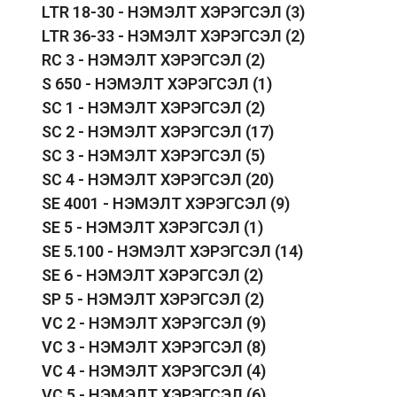
LTR 18-30 - НЭМЭЛТ ХЭРЭГСЭЛ
(3)
LTR 36-33 - НЭМЭЛТ ХЭРЭГСЭЛ
(2)
RC 3 - НЭМЭЛТ ХЭРЭГСЭЛ
(2)
S 650 - НЭМЭЛТ ХЭРЭГСЭЛ
(1)
SC 1 - НЭМЭЛТ ХЭРЭГСЭЛ
(2)
SC 2 - НЭМЭЛТ ХЭРЭГСЭЛ
(17)
SC 3 - НЭМЭЛТ ХЭРЭГСЭЛ
(5)
SC 4 - НЭМЭЛТ ХЭРЭГСЭЛ
(20)
SE 4001 - НЭМЭЛТ ХЭРЭГСЭЛ
(9)
SE 5 - НЭМЭЛТ ХЭРЭГСЭЛ
(1)
SE 5.100 - НЭМЭЛТ ХЭРЭГСЭЛ
(14)
SE 6 - НЭМЭЛТ ХЭРЭГСЭЛ
(2)
SP 5 - НЭМЭЛТ ХЭРЭГСЭЛ
(2)
VC 2 - НЭМЭЛТ ХЭРЭГСЭЛ
(9)
VC 3 - НЭМЭЛТ ХЭРЭГСЭЛ
(8)
VC 4 - НЭМЭЛТ ХЭРЭГСЭЛ
(4)
VC 5 - НЭМЭЛТ ХЭРЭГСЭЛ
(6)