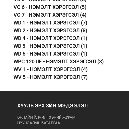
VC 6 - НЭМЭЛТ ХЭРЭГСЭЛ
(5)
VC 7 - НЭМЭЛТ ХЭРЭГСЭЛ
(4)
WD 1 - НЭМЭЛТ ХЭРЭГСЭЛ
(7)
WD 2 - НЭМЭЛТ ХЭРЭГСЭЛ
(8)
WD 4 - НЭМЭЛТ ХЭРЭГСЭЛ
(1)
WD 5 - НЭМЭЛТ ХЭРЭГСЭЛ
(1)
WD 6 - НЭМЭЛТ ХЭРЭГСЭЛ
(1)
WPC 120 UF - НЭМЭЛТ ХЭРЭГСЭЛ
(3)
WV 1 - НЭМЭЛТ ХЭРЭГСЭЛ
(4)
WV 5 - НЭМЭЛТ ХЭРЭГСЭЛ
(7)
ХУУЛЬ ЭРХ ЗҮЙН МЭДЭЭЛЭЛ
ОНЛАЙН ҮЙЛЧИЛГЭЭНИЙ ЖУРАМ
НУУЦЛАЛЫН БАТАЛГАА