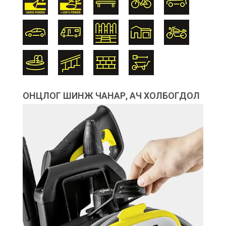
ОНЦЛОГ ШИНЖ ЧАНАР, АЧ ХОЛБОГДОЛ