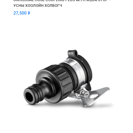
УСНЫ ХООЛОЙН ХОЛБОГЧ
27,500
₮