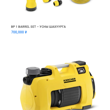
BP 1 BARREL SET – УСНЫ ШАХУУРГА
700,000
₮