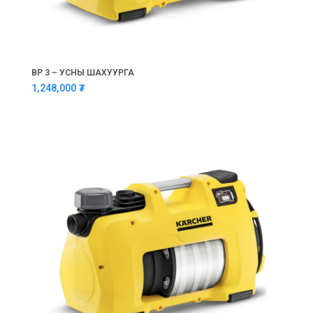
BP 3 – УСНЫ ШАХУУРГА
1,248,000
₮