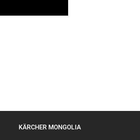
KÄRCHER MONGOLIA