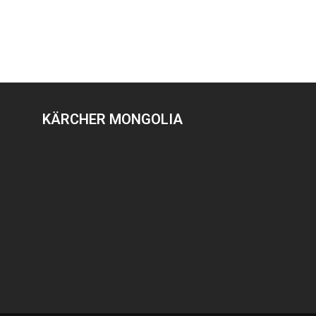
KÄRCHER MONGOLIA