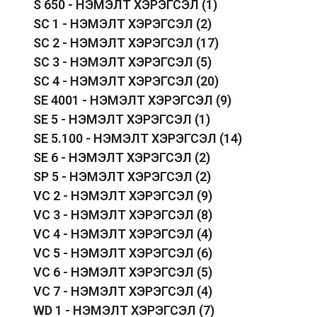
S 650 - НЭМЭЛТ ХЭРЭГСЭЛ
(1)
SC 1 - НЭМЭЛТ ХЭРЭГСЭЛ
(2)
SC 2 - НЭМЭЛТ ХЭРЭГСЭЛ
(17)
SC 3 - НЭМЭЛТ ХЭРЭГСЭЛ
(5)
SC 4 - НЭМЭЛТ ХЭРЭГСЭЛ
(20)
SE 4001 - НЭМЭЛТ ХЭРЭГСЭЛ
(9)
SE 5 - НЭМЭЛТ ХЭРЭГСЭЛ
(1)
SE 5.100 - НЭМЭЛТ ХЭРЭГСЭЛ
(14)
SE 6 - НЭМЭЛТ ХЭРЭГСЭЛ
(2)
SP 5 - НЭМЭЛТ ХЭРЭГСЭЛ
(2)
VC 2 - НЭМЭЛТ ХЭРЭГСЭЛ
(9)
VC 3 - НЭМЭЛТ ХЭРЭГСЭЛ
(8)
VC 4 - НЭМЭЛТ ХЭРЭГСЭЛ
(4)
VC 5 - НЭМЭЛТ ХЭРЭГСЭЛ
(6)
VC 6 - НЭМЭЛТ ХЭРЭГСЭЛ
(5)
VC 7 - НЭМЭЛТ ХЭРЭГСЭЛ
(4)
WD 1 - НЭМЭЛТ ХЭРЭГСЭЛ
(7)