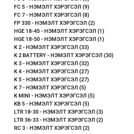
FC 5 - НЭМЭЛТ ХЭРЭГСЭЛ
(9)
FC 7 - НЭМЭЛТ ХЭРЭГСЭЛ
(8)
FP 330 - НЭМЭЛТ ХЭРЭГСЭЛ
(2)
HGE 18-45 - НЭМЭЛТ ХЭРЭГСЭЛ
(1)
HGE 18-50 - НЭМЭЛТ ХЭРЭГСЭЛ
(1)
K 2 - НЭМЭЛТ ХЭРЭГСЭЛ
(33)
K 2 BATTERY - НЭМЭЛТ ХЭРЭГСЭЛ
(30)
K 3 - НЭМЭЛТ ХЭРЭГСЭЛ
(32)
K 4 - НЭМЭЛТ ХЭРЭГСЭЛ
(27)
K 5 - НЭМЭЛТ ХЭРЭГСЭЛ
(27)
K 7 - НЭМЭЛТ ХЭРЭГСЭЛ
(5)
K MINI - НЭМЭЛТ ХЭРЭГСЭЛ
(5)
KB 5 - НЭМЭЛТ ХЭРЭГСЭЛ
(5)
LTR 18-30 - НЭМЭЛТ ХЭРЭГСЭЛ
(3)
LTR 36-33 - НЭМЭЛТ ХЭРЭГСЭЛ
(2)
RC 3 - НЭМЭЛТ ХЭРЭГСЭЛ
(2)