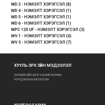
WD 2 - НЭМЭЛТ ХЭРЭГСЭЛ
(8)
WD 4 - НЭМЭЛТ ХЭРЭГСЭЛ
(1)
WD 5 - НЭМЭЛТ ХЭРЭГСЭЛ
(1)
WD 6 - НЭМЭЛТ ХЭРЭГСЭЛ
(1)
WPC 120 UF - НЭМЭЛТ ХЭРЭГСЭЛ
(3)
WV 1 - НЭМЭЛТ ХЭРЭГСЭЛ
(4)
WV 5 - НЭМЭЛТ ХЭРЭГСЭЛ
(7)
ХУУЛЬ ЭРХ ЗҮЙН МЭДЭЭЛЭЛ
ОНЛАЙН ҮЙЛЧИЛГЭЭНИЙ ЖУРАМ
НУУЦЛАЛЫН БАТАЛГАА