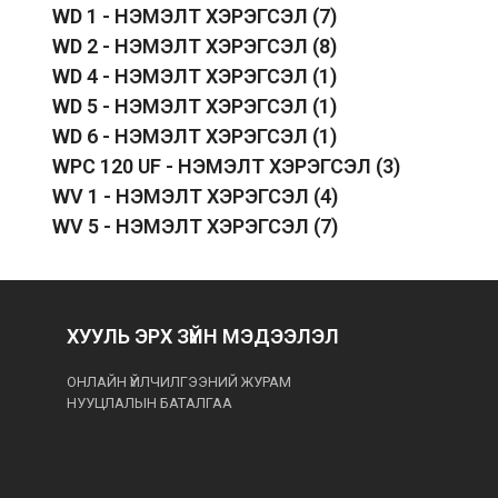
WD 1 - НЭМЭЛТ ХЭРЭГСЭЛ
(7)
WD 2 - НЭМЭЛТ ХЭРЭГСЭЛ
(8)
WD 4 - НЭМЭЛТ ХЭРЭГСЭЛ
(1)
WD 5 - НЭМЭЛТ ХЭРЭГСЭЛ
(1)
WD 6 - НЭМЭЛТ ХЭРЭГСЭЛ
(1)
WPC 120 UF - НЭМЭЛТ ХЭРЭГСЭЛ
(3)
WV 1 - НЭМЭЛТ ХЭРЭГСЭЛ
(4)
WV 5 - НЭМЭЛТ ХЭРЭГСЭЛ
(7)
ХУУЛЬ ЭРХ ЗҮЙН МЭДЭЭЛЭЛ
ОНЛАЙН ҮЙЛЧИЛГЭЭНИЙ ЖУРАМ
НУУЦЛАЛЫН БАТАЛГАА