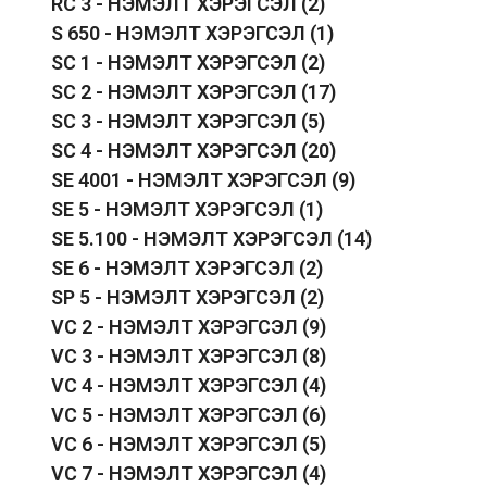
RC 3 - НЭМЭЛТ ХЭРЭГСЭЛ
(2)
S 650 - НЭМЭЛТ ХЭРЭГСЭЛ
(1)
SC 1 - НЭМЭЛТ ХЭРЭГСЭЛ
(2)
SC 2 - НЭМЭЛТ ХЭРЭГСЭЛ
(17)
SC 3 - НЭМЭЛТ ХЭРЭГСЭЛ
(5)
SC 4 - НЭМЭЛТ ХЭРЭГСЭЛ
(20)
SE 4001 - НЭМЭЛТ ХЭРЭГСЭЛ
(9)
SE 5 - НЭМЭЛТ ХЭРЭГСЭЛ
(1)
SE 5.100 - НЭМЭЛТ ХЭРЭГСЭЛ
(14)
SE 6 - НЭМЭЛТ ХЭРЭГСЭЛ
(2)
SP 5 - НЭМЭЛТ ХЭРЭГСЭЛ
(2)
VC 2 - НЭМЭЛТ ХЭРЭГСЭЛ
(9)
VC 3 - НЭМЭЛТ ХЭРЭГСЭЛ
(8)
VC 4 - НЭМЭЛТ ХЭРЭГСЭЛ
(4)
VC 5 - НЭМЭЛТ ХЭРЭГСЭЛ
(6)
VC 6 - НЭМЭЛТ ХЭРЭГСЭЛ
(5)
VC 7 - НЭМЭЛТ ХЭРЭГСЭЛ
(4)