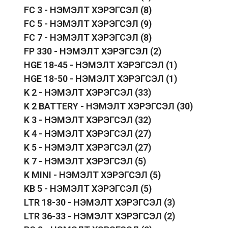
FC 3 - НЭМЭЛТ ХЭРЭГСЭЛ
(8)
FC 5 - НЭМЭЛТ ХЭРЭГСЭЛ
(9)
FC 7 - НЭМЭЛТ ХЭРЭГСЭЛ
(8)
FP 330 - НЭМЭЛТ ХЭРЭГСЭЛ
(2)
HGE 18-45 - НЭМЭЛТ ХЭРЭГСЭЛ
(1)
HGE 18-50 - НЭМЭЛТ ХЭРЭГСЭЛ
(1)
K 2 - НЭМЭЛТ ХЭРЭГСЭЛ
(33)
K 2 BATTERY - НЭМЭЛТ ХЭРЭГСЭЛ
(30)
K 3 - НЭМЭЛТ ХЭРЭГСЭЛ
(32)
K 4 - НЭМЭЛТ ХЭРЭГСЭЛ
(27)
K 5 - НЭМЭЛТ ХЭРЭГСЭЛ
(27)
K 7 - НЭМЭЛТ ХЭРЭГСЭЛ
(5)
K MINI - НЭМЭЛТ ХЭРЭГСЭЛ
(5)
KB 5 - НЭМЭЛТ ХЭРЭГСЭЛ
(5)
LTR 18-30 - НЭМЭЛТ ХЭРЭГСЭЛ
(3)
LTR 36-33 - НЭМЭЛТ ХЭРЭГСЭЛ
(2)