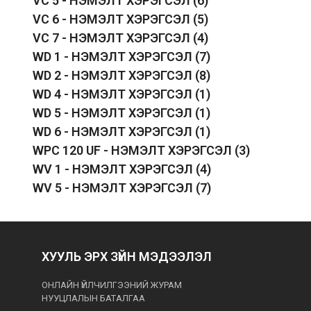
VC 5 - НЭМЭЛТ ХЭРЭГСЭЛ
(6)
VC 6 - НЭМЭЛТ ХЭРЭГСЭЛ
(5)
VC 7 - НЭМЭЛТ ХЭРЭГСЭЛ
(4)
WD 1 - НЭМЭЛТ ХЭРЭГСЭЛ
(7)
WD 2 - НЭМЭЛТ ХЭРЭГСЭЛ
(8)
WD 4 - НЭМЭЛТ ХЭРЭГСЭЛ
(1)
WD 5 - НЭМЭЛТ ХЭРЭГСЭЛ
(1)
WD 6 - НЭМЭЛТ ХЭРЭГСЭЛ
(1)
WPC 120 UF - НЭМЭЛТ ХЭРЭГСЭЛ
(3)
WV 1 - НЭМЭЛТ ХЭРЭГСЭЛ
(4)
WV 5 - НЭМЭЛТ ХЭРЭГСЭЛ
(7)
ХУУЛЬ ЭРХ ЗҮЙН МЭДЭЭЛЭЛ
ОНЛАЙН ҮЙЛЧИЛГЭЭНИЙ ЖУРАМ
НУУЦЛАЛЫН БАТАЛГАА