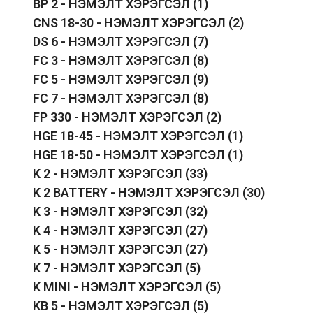
BP 2 - НЭМЭЛТ ХЭРЭГСЭЛ
(1)
CNS 18-30 - НЭМЭЛТ ХЭРЭГСЭЛ
(2)
DS 6 - НЭМЭЛТ ХЭРЭГСЭЛ
(7)
FC 3 - НЭМЭЛТ ХЭРЭГСЭЛ
(8)
FC 5 - НЭМЭЛТ ХЭРЭГСЭЛ
(9)
FC 7 - НЭМЭЛТ ХЭРЭГСЭЛ
(8)
FP 330 - НЭМЭЛТ ХЭРЭГСЭЛ
(2)
HGE 18-45 - НЭМЭЛТ ХЭРЭГСЭЛ
(1)
HGE 18-50 - НЭМЭЛТ ХЭРЭГСЭЛ
(1)
K 2 - НЭМЭЛТ ХЭРЭГСЭЛ
(33)
K 2 BATTERY - НЭМЭЛТ ХЭРЭГСЭЛ
(30)
K 3 - НЭМЭЛТ ХЭРЭГСЭЛ
(32)
K 4 - НЭМЭЛТ ХЭРЭГСЭЛ
(27)
K 5 - НЭМЭЛТ ХЭРЭГСЭЛ
(27)
K 7 - НЭМЭЛТ ХЭРЭГСЭЛ
(5)
K MINI - НЭМЭЛТ ХЭРЭГСЭЛ
(5)
KB 5 - НЭМЭЛТ ХЭРЭГСЭЛ
(5)