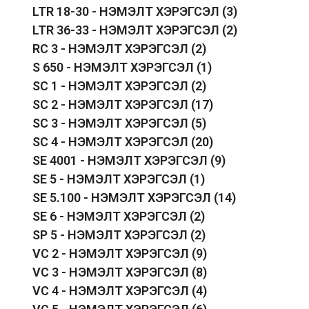
LTR 18-30 - НЭМЭЛТ ХЭРЭГСЭЛ
(3)
LTR 36-33 - НЭМЭЛТ ХЭРЭГСЭЛ
(2)
RC 3 - НЭМЭЛТ ХЭРЭГСЭЛ
(2)
S 650 - НЭМЭЛТ ХЭРЭГСЭЛ
(1)
SC 1 - НЭМЭЛТ ХЭРЭГСЭЛ
(2)
SC 2 - НЭМЭЛТ ХЭРЭГСЭЛ
(17)
SC 3 - НЭМЭЛТ ХЭРЭГСЭЛ
(5)
SC 4 - НЭМЭЛТ ХЭРЭГСЭЛ
(20)
SE 4001 - НЭМЭЛТ ХЭРЭГСЭЛ
(9)
SE 5 - НЭМЭЛТ ХЭРЭГСЭЛ
(1)
SE 5.100 - НЭМЭЛТ ХЭРЭГСЭЛ
(14)
SE 6 - НЭМЭЛТ ХЭРЭГСЭЛ
(2)
SP 5 - НЭМЭЛТ ХЭРЭГСЭЛ
(2)
VC 2 - НЭМЭЛТ ХЭРЭГСЭЛ
(9)
VC 3 - НЭМЭЛТ ХЭРЭГСЭЛ
(8)
VC 4 - НЭМЭЛТ ХЭРЭГСЭЛ
(4)