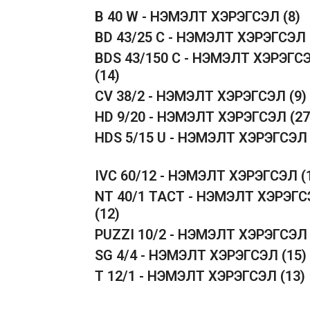
B 40 W - НЭМЭЛТ ХЭРЭГСЭЛ
(8)
BD 43/25 C - НЭМЭЛТ ХЭРЭГСЭЛ
BDS 43/150 C - НЭМЭЛТ ХЭРЭГС
(14)
CV 38/2 - НЭМЭЛТ ХЭРЭГСЭЛ
(9)
HD 9/20 - НЭМЭЛТ ХЭРЭГСЭЛ
(27
HDS 5/15 U - НЭМЭЛТ ХЭРЭГСЭ
IVC 60/12 - НЭМЭЛТ ХЭРЭГСЭЛ
(
NT 40/1 TACT - НЭМЭЛТ ХЭРЭГ
(12)
PUZZI 10/2 - НЭМЭЛТ ХЭРЭГСЭ
SG 4/4 - НЭМЭЛТ ХЭРЭГСЭЛ
(15)
T 12/1 - НЭМЭЛТ ХЭРЭГСЭЛ
(13)