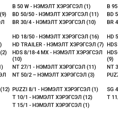
B 50 W - НЭМЭЛТ ХЭРЭГСЭЛ
(1)
B 9
(9)
BD 50/50 - НЭМЭЛТ ХЭРЭГСЭЛ
(11)
BD 
ЭЛ
BR 30/4 - НЭМЭЛТ ХЭРЭГСЭЛ
(10)
BR 
HD 18/50 - НЭМЭЛТ ХЭРЭГСЭЛ
(16)
HD 
)
HD TRAILER - НЭМЭЛТ ХЭРЭГСЭЛ
(7)
HDS
Л
(2)
HDS 8/18-4 MX - НЭМЭЛТ ХЭРЭГСЭЛ
HDS
(10)
(9)
1)
NT 27/1 - НЭМЭЛТ ХЭРЭГСЭЛ
(11)
NT 
СЭЛ
NT 50/2 – НЭМЭЛТ ХЭРЭГСЭЛ
(3)
PUZ
Л
(12)
PUZZI 8/1 - НЭМЭЛТ ХЭРЭГСЭЛ
(1)
SG 
T 10/1 - НЭМЭЛТ ХЭРЭГСЭЛ
(12)
T 1
T 15/1 - НЭМЭЛТ ХЭРЭГСЭЛ
(1)