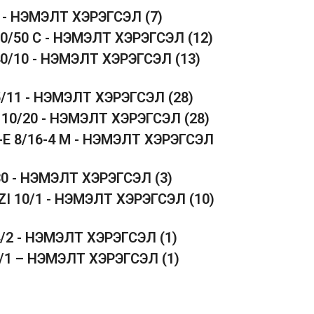
5 - НЭМЭЛТ ХЭРЭГСЭЛ
(7)
50/50 C - НЭМЭЛТ ХЭРЭГСЭЛ
(12)
40/10 - НЭМЭЛТ ХЭРЭГСЭЛ
(13)
5/11 - НЭМЭЛТ ХЭРЭГСЭЛ
(28)
 10/20 - НЭМЭЛТ ХЭРЭГСЭЛ
(28)
-E 8/16-4 M - НЭМЭЛТ ХЭРЭГСЭЛ
30 - НЭМЭЛТ ХЭРЭГСЭЛ
(3)
ZI 10/1 - НЭМЭЛТ ХЭРЭГСЭЛ
(10)
4/2 - НЭМЭЛТ ХЭРЭГСЭЛ
(1)
1/1 – НЭМЭЛТ ХЭРЭГСЭЛ
(1)