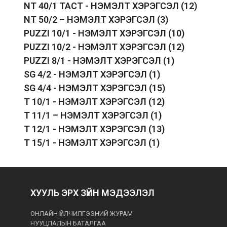
NT 40/1 TACT - НЭМЭЛТ ХЭРЭГСЭЛ
(12)
NT 50/2 – НЭМЭЛТ ХЭРЭГСЭЛ
(3)
PUZZI 10/1 - НЭМЭЛТ ХЭРЭГСЭЛ
(10)
PUZZI 10/2 - НЭМЭЛТ ХЭРЭГСЭЛ
(12)
PUZZI 8/1 - НЭМЭЛТ ХЭРЭГСЭЛ
(1)
SG 4/2 - НЭМЭЛТ ХЭРЭГСЭЛ
(1)
SG 4/4 - НЭМЭЛТ ХЭРЭГСЭЛ
(15)
T 10/1 - НЭМЭЛТ ХЭРЭГСЭЛ
(12)
T 11/1 – НЭМЭЛТ ХЭРЭГСЭЛ
(1)
T 12/1 - НЭМЭЛТ ХЭРЭГСЭЛ
(13)
T 15/1 - НЭМЭЛТ ХЭРЭГСЭЛ
(1)
ХУУЛЬ ЭРХ ЗҮЙН МЭДЭЭЛЭЛ
ОНЛАЙН ҮЙЛЧИЛГЭЭНИЙ ЖУРАМ
НУУЦЛАЛЫН БАТАЛГАА