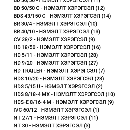
BD 50/50 - НЭМЭЛТ ХЭРЭГСЭЛ
(11)
BD 50/50 C - НЭМЭЛТ ХЭРЭГСЭЛ
(12)
BDS 43/150 C - НЭМЭЛТ ХЭРЭГСЭЛ
(14)
BR 30/4 - НЭМЭЛТ ХЭРЭГСЭЛ
(10)
BR 40/10 - НЭМЭЛТ ХЭРЭГСЭЛ
(13)
CV 38/2 - НЭМЭЛТ ХЭРЭГСЭЛ
(9)
HD 18/50 - НЭМЭЛТ ХЭРЭГСЭЛ
(16)
HD 5/11 - НЭМЭЛТ ХЭРЭГСЭЛ
(28)
HD 9/20 - НЭМЭЛТ ХЭРЭГСЭЛ
(27)
HD TRAILER - НЭМЭЛТ ХЭРЭГСЭЛ
(7)
HDS 10/20 - НЭМЭЛТ ХЭРЭГСЭЛ
(28)
HDS 5/15 U - НЭМЭЛТ ХЭРЭГСЭЛ
(2)
HDS 8/18-4 MX - НЭМЭЛТ ХЭРЭГСЭЛ
(10)
HDS-E 8/16-4 M - НЭМЭЛТ ХЭРЭГСЭЛ
(9)
IVC 60/12 - НЭМЭЛТ ХЭРЭГСЭЛ
(1)
NT 27/1 - НЭМЭЛТ ХЭРЭГСЭЛ
(11)
NT 30 - НЭМЭЛТ ХЭРЭГСЭЛ
(3)