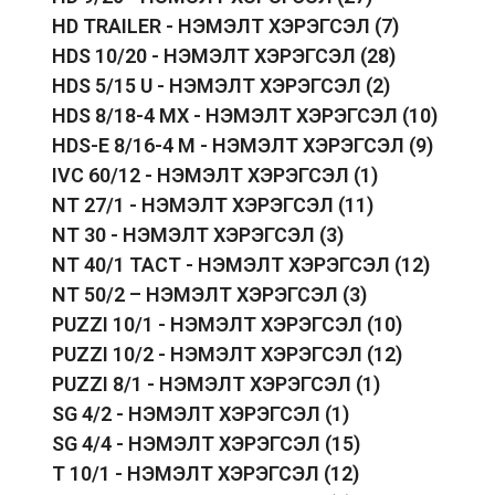
HD TRAILER - НЭМЭЛТ ХЭРЭГСЭЛ
(7)
HDS 10/20 - НЭМЭЛТ ХЭРЭГСЭЛ
(28)
HDS 5/15 U - НЭМЭЛТ ХЭРЭГСЭЛ
(2)
HDS 8/18-4 MX - НЭМЭЛТ ХЭРЭГСЭЛ
(10)
HDS-E 8/16-4 M - НЭМЭЛТ ХЭРЭГСЭЛ
(9)
IVC 60/12 - НЭМЭЛТ ХЭРЭГСЭЛ
(1)
NT 27/1 - НЭМЭЛТ ХЭРЭГСЭЛ
(11)
NT 30 - НЭМЭЛТ ХЭРЭГСЭЛ
(3)
NT 40/1 TACT - НЭМЭЛТ ХЭРЭГСЭЛ
(12)
NT 50/2 – НЭМЭЛТ ХЭРЭГСЭЛ
(3)
PUZZI 10/1 - НЭМЭЛТ ХЭРЭГСЭЛ
(10)
PUZZI 10/2 - НЭМЭЛТ ХЭРЭГСЭЛ
(12)
PUZZI 8/1 - НЭМЭЛТ ХЭРЭГСЭЛ
(1)
SG 4/2 - НЭМЭЛТ ХЭРЭГСЭЛ
(1)
SG 4/4 - НЭМЭЛТ ХЭРЭГСЭЛ
(15)
T 10/1 - НЭМЭЛТ ХЭРЭГСЭЛ
(12)