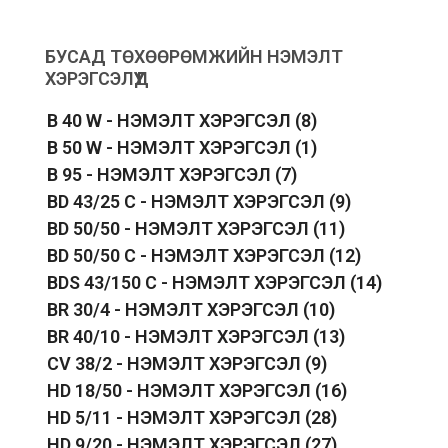
БУСАД ТӨХӨӨРӨМЖИЙН НЭМЭЛТ
ХЭРЭГСЭЛҮҮД
B 40 W - НЭМЭЛТ ХЭРЭГСЭЛ
(8)
B 50 W - НЭМЭЛТ ХЭРЭГСЭЛ
(1)
B 95 - НЭМЭЛТ ХЭРЭГСЭЛ
(7)
BD 43/25 C - НЭМЭЛТ ХЭРЭГСЭЛ
(9)
BD 50/50 - НЭМЭЛТ ХЭРЭГСЭЛ
(11)
BD 50/50 C - НЭМЭЛТ ХЭРЭГСЭЛ
(12)
BDS 43/150 C - НЭМЭЛТ ХЭРЭГСЭЛ
(14)
BR 30/4 - НЭМЭЛТ ХЭРЭГСЭЛ
(10)
BR 40/10 - НЭМЭЛТ ХЭРЭГСЭЛ
(13)
CV 38/2 - НЭМЭЛТ ХЭРЭГСЭЛ
(9)
HD 18/50 - НЭМЭЛТ ХЭРЭГСЭЛ
(16)
HD 5/11 - НЭМЭЛТ ХЭРЭГСЭЛ
(28)
HD 9/20 - НЭМЭЛТ ХЭРЭГСЭЛ
(27)