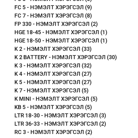
FC 5 - НЭМЭЛТ ХЭРЭГСЭЛ
(9)
FC 7 - НЭМЭЛТ ХЭРЭГСЭЛ
(8)
FP 330 - НЭМЭЛТ ХЭРЭГСЭЛ
(2)
HGE 18-45 - НЭМЭЛТ ХЭРЭГСЭЛ
(1)
HGE 18-50 - НЭМЭЛТ ХЭРЭГСЭЛ
(1)
K 2 - НЭМЭЛТ ХЭРЭГСЭЛ
(33)
K 2 BATTERY - НЭМЭЛТ ХЭРЭГСЭЛ
(30)
K 3 - НЭМЭЛТ ХЭРЭГСЭЛ
(32)
K 4 - НЭМЭЛТ ХЭРЭГСЭЛ
(27)
K 5 - НЭМЭЛТ ХЭРЭГСЭЛ
(27)
K 7 - НЭМЭЛТ ХЭРЭГСЭЛ
(5)
K MINI - НЭМЭЛТ ХЭРЭГСЭЛ
(5)
KB 5 - НЭМЭЛТ ХЭРЭГСЭЛ
(5)
LTR 18-30 - НЭМЭЛТ ХЭРЭГСЭЛ
(3)
LTR 36-33 - НЭМЭЛТ ХЭРЭГСЭЛ
(2)
RC 3 - НЭМЭЛТ ХЭРЭГСЭЛ
(2)