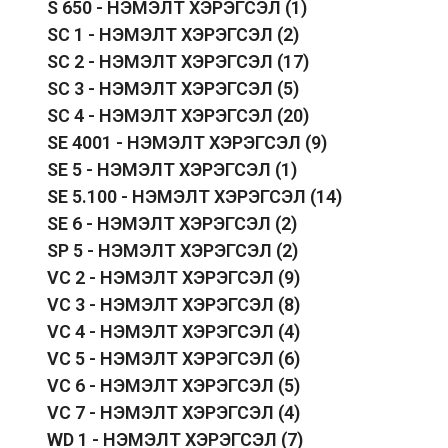
S 650 - НЭМЭЛТ ХЭРЭГСЭЛ
(1)
SC 1 - НЭМЭЛТ ХЭРЭГСЭЛ
(2)
SC 2 - НЭМЭЛТ ХЭРЭГСЭЛ
(17)
SC 3 - НЭМЭЛТ ХЭРЭГСЭЛ
(5)
SC 4 - НЭМЭЛТ ХЭРЭГСЭЛ
(20)
SE 4001 - НЭМЭЛТ ХЭРЭГСЭЛ
(9)
SE 5 - НЭМЭЛТ ХЭРЭГСЭЛ
(1)
SE 5.100 - НЭМЭЛТ ХЭРЭГСЭЛ
(14)
SE 6 - НЭМЭЛТ ХЭРЭГСЭЛ
(2)
SP 5 - НЭМЭЛТ ХЭРЭГСЭЛ
(2)
VC 2 - НЭМЭЛТ ХЭРЭГСЭЛ
(9)
VC 3 - НЭМЭЛТ ХЭРЭГСЭЛ
(8)
VC 4 - НЭМЭЛТ ХЭРЭГСЭЛ
(4)
VC 5 - НЭМЭЛТ ХЭРЭГСЭЛ
(6)
VC 6 - НЭМЭЛТ ХЭРЭГСЭЛ
(5)
VC 7 - НЭМЭЛТ ХЭРЭГСЭЛ
(4)
WD 1 - НЭМЭЛТ ХЭРЭГСЭЛ
(7)