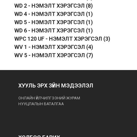
WD 2 - НЭМЭЛТ ХЭРЭГСЭЛ
(8)
WD 4 - НЭМЭЛТ ХЭРЭГСЭЛ
(1)
WD 5 - НЭМЭЛТ ХЭРЭГСЭЛ
(1)
WD 6 - НЭМЭЛТ ХЭРЭГСЭЛ
(1)
WPC 120 UF - НЭМЭЛТ ХЭРЭГСЭЛ
(3)
WV 1 - НЭМЭЛТ ХЭРЭГСЭЛ
(4)
WV 5 - НЭМЭЛТ ХЭРЭГСЭЛ
(7)
ХУУЛЬ ЭРХ ЗҮЙН МЭДЭЭЛЭЛ
ОНЛАЙН ҮЙЛЧИЛГЭЭНИЙ ЖУРАМ
НУУЦЛАЛЫН БАТАЛГАА