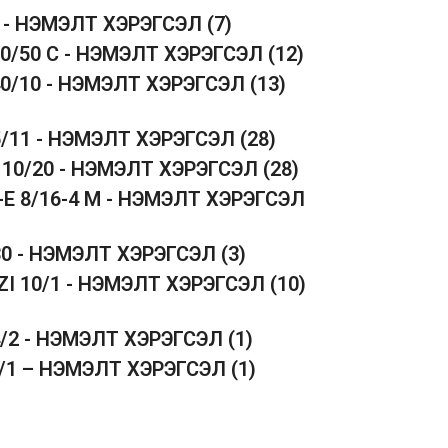
5 - НЭМЭЛТ ХЭРЭГСЭЛ
(7)
50/50 C - НЭМЭЛТ ХЭРЭГСЭЛ
(12)
40/10 - НЭМЭЛТ ХЭРЭГСЭЛ
(13)
5/11 - НЭМЭЛТ ХЭРЭГСЭЛ
(28)
 10/20 - НЭМЭЛТ ХЭРЭГСЭЛ
(28)
-E 8/16-4 M - НЭМЭЛТ ХЭРЭГСЭЛ
30 - НЭМЭЛТ ХЭРЭГСЭЛ
(3)
ZI 10/1 - НЭМЭЛТ ХЭРЭГСЭЛ
(10)
4/2 - НЭМЭЛТ ХЭРЭГСЭЛ
(1)
1/1 – НЭМЭЛТ ХЭРЭГСЭЛ
(1)