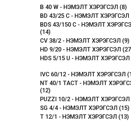
B 40 W - НЭМЭЛТ ХЭРЭГСЭЛ
(8)
BD 43/25 C - НЭМЭЛТ ХЭРЭГСЭЛ
BDS 43/150 C - НЭМЭЛТ ХЭРЭГС
(14)
CV 38/2 - НЭМЭЛТ ХЭРЭГСЭЛ
(9)
HD 9/20 - НЭМЭЛТ ХЭРЭГСЭЛ
(27
HDS 5/15 U - НЭМЭЛТ ХЭРЭГСЭ
IVC 60/12 - НЭМЭЛТ ХЭРЭГСЭЛ
(
NT 40/1 TACT - НЭМЭЛТ ХЭРЭГ
(12)
PUZZI 10/2 - НЭМЭЛТ ХЭРЭГСЭ
SG 4/4 - НЭМЭЛТ ХЭРЭГСЭЛ
(15)
T 12/1 - НЭМЭЛТ ХЭРЭГСЭЛ
(13)