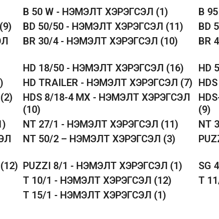
B 50 W - НЭМЭЛТ ХЭРЭГСЭЛ
(1)
B 9
(9)
BD 50/50 - НЭМЭЛТ ХЭРЭГСЭЛ
(11)
BD 
ЭЛ
BR 30/4 - НЭМЭЛТ ХЭРЭГСЭЛ
(10)
BR 
HD 18/50 - НЭМЭЛТ ХЭРЭГСЭЛ
(16)
HD 
)
HD TRAILER - НЭМЭЛТ ХЭРЭГСЭЛ
(7)
HDS
Л
(2)
HDS 8/18-4 MX - НЭМЭЛТ ХЭРЭГСЭЛ
HDS
(10)
(9)
1)
NT 27/1 - НЭМЭЛТ ХЭРЭГСЭЛ
(11)
NT 
СЭЛ
NT 50/2 – НЭМЭЛТ ХЭРЭГСЭЛ
(3)
PUZ
Л
(12)
PUZZI 8/1 - НЭМЭЛТ ХЭРЭГСЭЛ
(1)
SG 
T 10/1 - НЭМЭЛТ ХЭРЭГСЭЛ
(12)
T 1
T 15/1 - НЭМЭЛТ ХЭРЭГСЭЛ
(1)