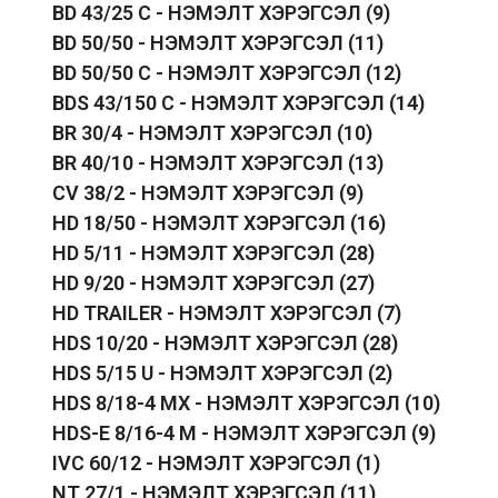
BD 43/25 C - НЭМЭЛТ ХЭРЭГСЭЛ
(9)
BD 50/50 - НЭМЭЛТ ХЭРЭГСЭЛ
(11)
BD 50/50 C - НЭМЭЛТ ХЭРЭГСЭЛ
(12)
BDS 43/150 C - НЭМЭЛТ ХЭРЭГСЭЛ
(14)
BR 30/4 - НЭМЭЛТ ХЭРЭГСЭЛ
(10)
BR 40/10 - НЭМЭЛТ ХЭРЭГСЭЛ
(13)
CV 38/2 - НЭМЭЛТ ХЭРЭГСЭЛ
(9)
HD 18/50 - НЭМЭЛТ ХЭРЭГСЭЛ
(16)
HD 5/11 - НЭМЭЛТ ХЭРЭГСЭЛ
(28)
HD 9/20 - НЭМЭЛТ ХЭРЭГСЭЛ
(27)
HD TRAILER - НЭМЭЛТ ХЭРЭГСЭЛ
(7)
HDS 10/20 - НЭМЭЛТ ХЭРЭГСЭЛ
(28)
HDS 5/15 U - НЭМЭЛТ ХЭРЭГСЭЛ
(2)
HDS 8/18-4 MX - НЭМЭЛТ ХЭРЭГСЭЛ
(10)
HDS-E 8/16-4 M - НЭМЭЛТ ХЭРЭГСЭЛ
(9)
IVC 60/12 - НЭМЭЛТ ХЭРЭГСЭЛ
(1)
NT 27/1 - НЭМЭЛТ ХЭРЭГСЭЛ
(11)