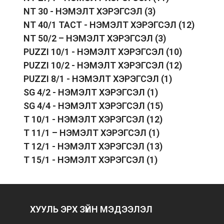
NT 30 - НЭМЭЛТ ХЭРЭГСЭЛ
(3)
NT 40/1 TACT - НЭМЭЛТ ХЭРЭГСЭЛ
(12)
NT 50/2 – НЭМЭЛТ ХЭРЭГСЭЛ
(3)
PUZZI 10/1 - НЭМЭЛТ ХЭРЭГСЭЛ
(10)
PUZZI 10/2 - НЭМЭЛТ ХЭРЭГСЭЛ
(12)
PUZZI 8/1 - НЭМЭЛТ ХЭРЭГСЭЛ
(1)
SG 4/2 - НЭМЭЛТ ХЭРЭГСЭЛ
(1)
SG 4/4 - НЭМЭЛТ ХЭРЭГСЭЛ
(15)
T 10/1 - НЭМЭЛТ ХЭРЭГСЭЛ
(12)
T 11/1 – НЭМЭЛТ ХЭРЭГСЭЛ
(1)
T 12/1 - НЭМЭЛТ ХЭРЭГСЭЛ
(13)
T 15/1 - НЭМЭЛТ ХЭРЭГСЭЛ
(1)
ХУУЛЬ ЭРХ ЗҮЙН МЭДЭЭЛЭЛ