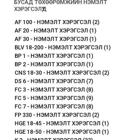
БУСАД ТӨХӨӨРӨМЖИЙН НЭМЭЛТ
ХЭРЭГСЭЛҮҮД
AF 100 - НЭМЭЛТ ХЭРЭГСЭЛ
(2)
AF 20 - НЭМЭЛТ ХЭРЭГСЭЛ
(1)
AF 30 - НЭМЭЛТ ХЭРЭГСЭЛ
(1)
BLV 18-200 - НЭМЭЛТ ХЭРЭГСЭЛ
(1)
BP 1 - НЭМЭЛТ ХЭРЭГСЭЛ
(1)
BP 2 - НЭМЭЛТ ХЭРЭГСЭЛ
(1)
CNS 18-30 - НЭМЭЛТ ХЭРЭГСЭЛ
(2)
DS 6 - НЭМЭЛТ ХЭРЭГСЭЛ
(7)
FC 3 - НЭМЭЛТ ХЭРЭГСЭЛ
(8)
FC 5 - НЭМЭЛТ ХЭРЭГСЭЛ
(9)
FC 7 - НЭМЭЛТ ХЭРЭГСЭЛ
(8)
FP 330 - НЭМЭЛТ ХЭРЭГСЭЛ
(2)
HGE 18-45 - НЭМЭЛТ ХЭРЭГСЭЛ
(1)
HGE 18-50 - НЭМЭЛТ ХЭРЭГСЭЛ
(1)