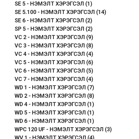
SE 5 - НЭМЭЛТ ХЭРЭГСЭЛ
(1)
SE 5.100 - НЭМЭЛТ ХЭРЭГСЭЛ
(14)
SE 6 - НЭМЭЛТ ХЭРЭГСЭЛ
(2)
SP 5 - НЭМЭЛТ ХЭРЭГСЭЛ
(2)
VC 2 - НЭМЭЛТ ХЭРЭГСЭЛ
(9)
VC 3 - НЭМЭЛТ ХЭРЭГСЭЛ
(8)
VC 4 - НЭМЭЛТ ХЭРЭГСЭЛ
(4)
VC 5 - НЭМЭЛТ ХЭРЭГСЭЛ
(6)
VC 6 - НЭМЭЛТ ХЭРЭГСЭЛ
(5)
VC 7 - НЭМЭЛТ ХЭРЭГСЭЛ
(4)
WD 1 - НЭМЭЛТ ХЭРЭГСЭЛ
(7)
WD 2 - НЭМЭЛТ ХЭРЭГСЭЛ
(8)
WD 4 - НЭМЭЛТ ХЭРЭГСЭЛ
(1)
WD 5 - НЭМЭЛТ ХЭРЭГСЭЛ
(1)
WD 6 - НЭМЭЛТ ХЭРЭГСЭЛ
(1)
WPC 120 UF - НЭМЭЛТ ХЭРЭГСЭЛ
(3)
WV 1 - НЭМЭЛТ ХЭРЭГСЭЛ
(4)