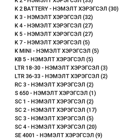
K 2 - НЭМЭЛТ ХЭРЭГСЭЛ
(33)
K 2 BATTERY - НЭМЭЛТ ХЭРЭГСЭЛ
(30)
K 3 - НЭМЭЛТ ХЭРЭГСЭЛ
(32)
K 4 - НЭМЭЛТ ХЭРЭГСЭЛ
(27)
K 5 - НЭМЭЛТ ХЭРЭГСЭЛ
(27)
K 7 - НЭМЭЛТ ХЭРЭГСЭЛ
(5)
K MINI - НЭМЭЛТ ХЭРЭГСЭЛ
(5)
KB 5 - НЭМЭЛТ ХЭРЭГСЭЛ
(5)
LTR 18-30 - НЭМЭЛТ ХЭРЭГСЭЛ
(3)
LTR 36-33 - НЭМЭЛТ ХЭРЭГСЭЛ
(2)
RC 3 - НЭМЭЛТ ХЭРЭГСЭЛ
(2)
S 650 - НЭМЭЛТ ХЭРЭГСЭЛ
(1)
SC 1 - НЭМЭЛТ ХЭРЭГСЭЛ
(2)
SC 2 - НЭМЭЛТ ХЭРЭГСЭЛ
(17)
SC 3 - НЭМЭЛТ ХЭРЭГСЭЛ
(5)
SC 4 - НЭМЭЛТ ХЭРЭГСЭЛ
(20)
SE 4001 - НЭМЭЛТ ХЭРЭГСЭЛ
(9)