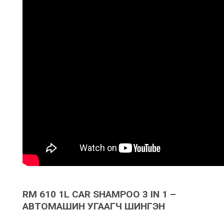
RM 610 1L CAR SHAMPOO 3 IN 1 –
АВТОМАШИН УГААГЧ ШИНГЭН