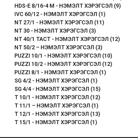
HDS-E 8/16-4 M - НЭМЭЛТ ХЭРЭГСЭЛ
(9)
IVC 60/12 - НЭМЭЛТ ХЭРЭГСЭЛ
(1)
NT 27/1 - НЭМЭЛТ ХЭРЭГСЭЛ
(11)
NT 30 - НЭМЭЛТ ХЭРЭГСЭЛ
(3)
NT 40/1 TACT - НЭМЭЛТ ХЭРЭГСЭЛ
(12)
NT 50/2 – НЭМЭЛТ ХЭРЭГСЭЛ
(3)
PUZZI 10/1 - НЭМЭЛТ ХЭРЭГСЭЛ
(10)
PUZZI 10/2 - НЭМЭЛТ ХЭРЭГСЭЛ
(12)
PUZZI 8/1 - НЭМЭЛТ ХЭРЭГСЭЛ
(1)
SG 4/2 - НЭМЭЛТ ХЭРЭГСЭЛ
(1)
SG 4/4 - НЭМЭЛТ ХЭРЭГСЭЛ
(15)
T 10/1 - НЭМЭЛТ ХЭРЭГСЭЛ
(12)
T 11/1 – НЭМЭЛТ ХЭРЭГСЭЛ
(1)
T 12/1 - НЭМЭЛТ ХЭРЭГСЭЛ
(13)
T 15/1 - НЭМЭЛТ ХЭРЭГСЭЛ
(1)