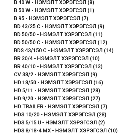
B 40 W - НЭМЭЛТ ХЭРЭГСЭЛ
(8)
B 50 W - НЭМЭЛТ ХЭРЭГСЭЛ
(1)
B 95 - НЭМЭЛТ ХЭРЭГСЭЛ
(7)
BD 43/25 C - НЭМЭЛТ ХЭРЭГСЭЛ
(9)
BD 50/50 - НЭМЭЛТ ХЭРЭГСЭЛ
(11)
BD 50/50 C - НЭМЭЛТ ХЭРЭГСЭЛ
(12)
BDS 43/150 C - НЭМЭЛТ ХЭРЭГСЭЛ
(14)
BR 30/4 - НЭМЭЛТ ХЭРЭГСЭЛ
(10)
BR 40/10 - НЭМЭЛТ ХЭРЭГСЭЛ
(13)
CV 38/2 - НЭМЭЛТ ХЭРЭГСЭЛ
(9)
HD 18/50 - НЭМЭЛТ ХЭРЭГСЭЛ
(16)
HD 5/11 - НЭМЭЛТ ХЭРЭГСЭЛ
(28)
HD 9/20 - НЭМЭЛТ ХЭРЭГСЭЛ
(27)
HD TRAILER - НЭМЭЛТ ХЭРЭГСЭЛ
(7)
HDS 10/20 - НЭМЭЛТ ХЭРЭГСЭЛ
(28)
HDS 5/15 U - НЭМЭЛТ ХЭРЭГСЭЛ
(2)
HDS 8/18-4 MX - НЭМЭЛТ ХЭРЭГСЭЛ
(10)