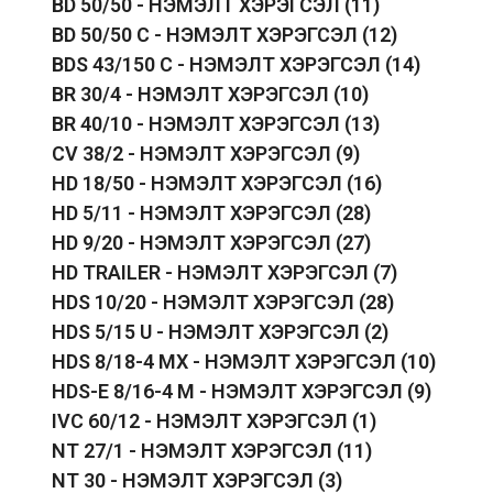
BD 50/50 - НЭМЭЛТ ХЭРЭГСЭЛ
(11)
BD 50/50 C - НЭМЭЛТ ХЭРЭГСЭЛ
(12)
BDS 43/150 C - НЭМЭЛТ ХЭРЭГСЭЛ
(14)
BR 30/4 - НЭМЭЛТ ХЭРЭГСЭЛ
(10)
BR 40/10 - НЭМЭЛТ ХЭРЭГСЭЛ
(13)
CV 38/2 - НЭМЭЛТ ХЭРЭГСЭЛ
(9)
HD 18/50 - НЭМЭЛТ ХЭРЭГСЭЛ
(16)
HD 5/11 - НЭМЭЛТ ХЭРЭГСЭЛ
(28)
HD 9/20 - НЭМЭЛТ ХЭРЭГСЭЛ
(27)
HD TRAILER - НЭМЭЛТ ХЭРЭГСЭЛ
(7)
HDS 10/20 - НЭМЭЛТ ХЭРЭГСЭЛ
(28)
HDS 5/15 U - НЭМЭЛТ ХЭРЭГСЭЛ
(2)
HDS 8/18-4 MX - НЭМЭЛТ ХЭРЭГСЭЛ
(10)
HDS-E 8/16-4 M - НЭМЭЛТ ХЭРЭГСЭЛ
(9)
IVC 60/12 - НЭМЭЛТ ХЭРЭГСЭЛ
(1)
NT 27/1 - НЭМЭЛТ ХЭРЭГСЭЛ
(11)
NT 30 - НЭМЭЛТ ХЭРЭГСЭЛ
(3)