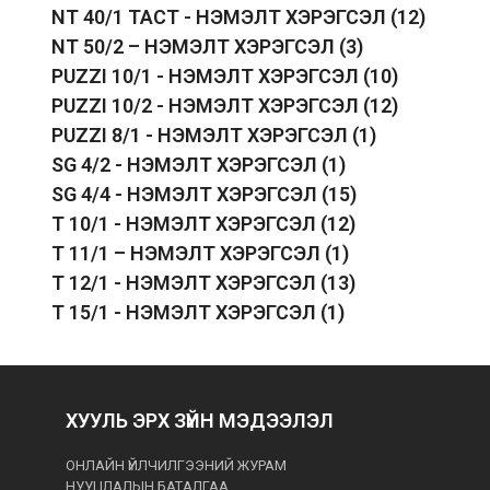
NT 40/1 TACT - НЭМЭЛТ ХЭРЭГСЭЛ
(12)
NT 50/2 – НЭМЭЛТ ХЭРЭГСЭЛ
(3)
PUZZI 10/1 - НЭМЭЛТ ХЭРЭГСЭЛ
(10)
PUZZI 10/2 - НЭМЭЛТ ХЭРЭГСЭЛ
(12)
PUZZI 8/1 - НЭМЭЛТ ХЭРЭГСЭЛ
(1)
SG 4/2 - НЭМЭЛТ ХЭРЭГСЭЛ
(1)
SG 4/4 - НЭМЭЛТ ХЭРЭГСЭЛ
(15)
T 10/1 - НЭМЭЛТ ХЭРЭГСЭЛ
(12)
T 11/1 – НЭМЭЛТ ХЭРЭГСЭЛ
(1)
T 12/1 - НЭМЭЛТ ХЭРЭГСЭЛ
(13)
T 15/1 - НЭМЭЛТ ХЭРЭГСЭЛ
(1)
ХУУЛЬ ЭРХ ЗҮЙН МЭДЭЭЛЭЛ
ОНЛАЙН ҮЙЛЧИЛГЭЭНИЙ ЖУРАМ
НУУЦЛАЛЫН БАТАЛГАА