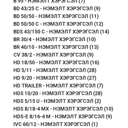
B 95 - НЭМЭЛТ ХЭРЭГСЭЛ
(7)
BD 43/25 C - НЭМЭЛТ ХЭРЭГСЭЛ
(9)
BD 50/50 - НЭМЭЛТ ХЭРЭГСЭЛ
(11)
BD 50/50 C - НЭМЭЛТ ХЭРЭГСЭЛ
(12)
BDS 43/150 C - НЭМЭЛТ ХЭРЭГСЭЛ
(14)
BR 30/4 - НЭМЭЛТ ХЭРЭГСЭЛ
(10)
BR 40/10 - НЭМЭЛТ ХЭРЭГСЭЛ
(13)
CV 38/2 - НЭМЭЛТ ХЭРЭГСЭЛ
(9)
HD 18/50 - НЭМЭЛТ ХЭРЭГСЭЛ
(16)
HD 5/11 - НЭМЭЛТ ХЭРЭГСЭЛ
(28)
HD 9/20 - НЭМЭЛТ ХЭРЭГСЭЛ
(27)
HD TRAILER - НЭМЭЛТ ХЭРЭГСЭЛ
(7)
HDS 10/20 - НЭМЭЛТ ХЭРЭГСЭЛ
(28)
HDS 5/15 U - НЭМЭЛТ ХЭРЭГСЭЛ
(2)
HDS 8/18-4 MX - НЭМЭЛТ ХЭРЭГСЭЛ
(10)
HDS-E 8/16-4 M - НЭМЭЛТ ХЭРЭГСЭЛ
(9)
IVC 60/12 - НЭМЭЛТ ХЭРЭГСЭЛ
(1)