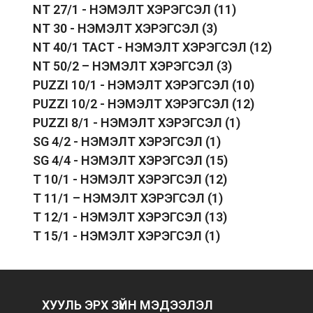
NT 27/1 - НЭМЭЛТ ХЭРЭГСЭЛ
(11)
NT 30 - НЭМЭЛТ ХЭРЭГСЭЛ
(3)
NT 40/1 TACT - НЭМЭЛТ ХЭРЭГСЭЛ
(12)
NT 50/2 – НЭМЭЛТ ХЭРЭГСЭЛ
(3)
PUZZI 10/1 - НЭМЭЛТ ХЭРЭГСЭЛ
(10)
PUZZI 10/2 - НЭМЭЛТ ХЭРЭГСЭЛ
(12)
PUZZI 8/1 - НЭМЭЛТ ХЭРЭГСЭЛ
(1)
SG 4/2 - НЭМЭЛТ ХЭРЭГСЭЛ
(1)
SG 4/4 - НЭМЭЛТ ХЭРЭГСЭЛ
(15)
T 10/1 - НЭМЭЛТ ХЭРЭГСЭЛ
(12)
T 11/1 – НЭМЭЛТ ХЭРЭГСЭЛ
(1)
T 12/1 - НЭМЭЛТ ХЭРЭГСЭЛ
(13)
T 15/1 - НЭМЭЛТ ХЭРЭГСЭЛ
(1)
ХУУЛЬ ЭРХ ЗҮЙН МЭДЭЭЛЭЛ