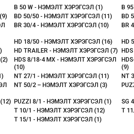
B 50 W - НЭМЭЛТ ХЭРЭГСЭЛ
(1)
B 9
(9)
BD 50/50 - НЭМЭЛТ ХЭРЭГСЭЛ
(11)
BD 
ЭЛ
BR 30/4 - НЭМЭЛТ ХЭРЭГСЭЛ
(10)
BR 
HD 18/50 - НЭМЭЛТ ХЭРЭГСЭЛ
(16)
HD 
)
HD TRAILER - НЭМЭЛТ ХЭРЭГСЭЛ
(7)
HDS
Л
(2)
HDS 8/18-4 MX - НЭМЭЛТ ХЭРЭГСЭЛ
HDS
(10)
(9)
1)
NT 27/1 - НЭМЭЛТ ХЭРЭГСЭЛ
(11)
NT 
СЭЛ
NT 50/2 – НЭМЭЛТ ХЭРЭГСЭЛ
(3)
PUZ
Л
(12)
PUZZI 8/1 - НЭМЭЛТ ХЭРЭГСЭЛ
(1)
SG 
T 10/1 - НЭМЭЛТ ХЭРЭГСЭЛ
(12)
T 1
T 15/1 - НЭМЭЛТ ХЭРЭГСЭЛ
(1)