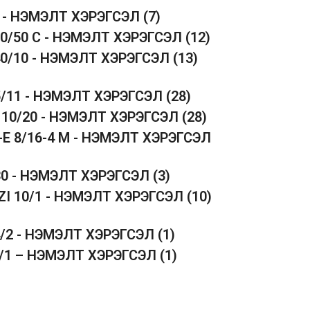
5 - НЭМЭЛТ ХЭРЭГСЭЛ
(7)
50/50 C - НЭМЭЛТ ХЭРЭГСЭЛ
(12)
40/10 - НЭМЭЛТ ХЭРЭГСЭЛ
(13)
5/11 - НЭМЭЛТ ХЭРЭГСЭЛ
(28)
 10/20 - НЭМЭЛТ ХЭРЭГСЭЛ
(28)
-E 8/16-4 M - НЭМЭЛТ ХЭРЭГСЭЛ
30 - НЭМЭЛТ ХЭРЭГСЭЛ
(3)
ZI 10/1 - НЭМЭЛТ ХЭРЭГСЭЛ
(10)
4/2 - НЭМЭЛТ ХЭРЭГСЭЛ
(1)
1/1 – НЭМЭЛТ ХЭРЭГСЭЛ
(1)