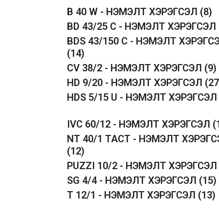
B 40 W - НЭМЭЛТ ХЭРЭГСЭЛ
(8)
BD 43/25 C - НЭМЭЛТ ХЭРЭГСЭЛ
BDS 43/150 C - НЭМЭЛТ ХЭРЭГС
(14)
CV 38/2 - НЭМЭЛТ ХЭРЭГСЭЛ
(9)
HD 9/20 - НЭМЭЛТ ХЭРЭГСЭЛ
(27
HDS 5/15 U - НЭМЭЛТ ХЭРЭГСЭ
IVC 60/12 - НЭМЭЛТ ХЭРЭГСЭЛ
(
NT 40/1 TACT - НЭМЭЛТ ХЭРЭГ
(12)
PUZZI 10/2 - НЭМЭЛТ ХЭРЭГСЭ
SG 4/4 - НЭМЭЛТ ХЭРЭГСЭЛ
(15)
T 12/1 - НЭМЭЛТ ХЭРЭГСЭЛ
(13)