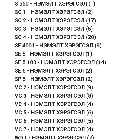
S 650 - НЭМЭЛТ ХЭРЭГСЭЛ
(1)
SC 1 - НЭМЭЛТ ХЭРЭГСЭЛ
(2)
SC 2 - НЭМЭЛТ ХЭРЭГСЭЛ
(17)
SC 3 - НЭМЭЛТ ХЭРЭГСЭЛ
(5)
SC 4 - НЭМЭЛТ ХЭРЭГСЭЛ
(20)
SE 4001 - НЭМЭЛТ ХЭРЭГСЭЛ
(9)
SE 5 - НЭМЭЛТ ХЭРЭГСЭЛ
(1)
SE 5.100 - НЭМЭЛТ ХЭРЭГСЭЛ
(14)
SE 6 - НЭМЭЛТ ХЭРЭГСЭЛ
(2)
SP 5 - НЭМЭЛТ ХЭРЭГСЭЛ
(2)
VC 2 - НЭМЭЛТ ХЭРЭГСЭЛ
(9)
VC 3 - НЭМЭЛТ ХЭРЭГСЭЛ
(8)
VC 4 - НЭМЭЛТ ХЭРЭГСЭЛ
(4)
VC 5 - НЭМЭЛТ ХЭРЭГСЭЛ
(6)
VC 6 - НЭМЭЛТ ХЭРЭГСЭЛ
(5)
VC 7 - НЭМЭЛТ ХЭРЭГСЭЛ
(4)
WD 1 - НЭМЭЛТ ХЭРЭГСЭЛ
(7)