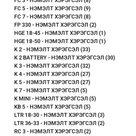
FC 3 - НЭМЭЛТ ХЭРЭГСЭЛ
(8)
FC 5 - НЭМЭЛТ ХЭРЭГСЭЛ
(9)
FC 7 - НЭМЭЛТ ХЭРЭГСЭЛ
(8)
FP 330 - НЭМЭЛТ ХЭРЭГСЭЛ
(2)
HGE 18-45 - НЭМЭЛТ ХЭРЭГСЭЛ
(1)
HGE 18-50 - НЭМЭЛТ ХЭРЭГСЭЛ
(1)
K 2 - НЭМЭЛТ ХЭРЭГСЭЛ
(33)
K 2 BATTERY - НЭМЭЛТ ХЭРЭГСЭЛ
(30)
K 3 - НЭМЭЛТ ХЭРЭГСЭЛ
(32)
K 4 - НЭМЭЛТ ХЭРЭГСЭЛ
(27)
K 5 - НЭМЭЛТ ХЭРЭГСЭЛ
(27)
K 7 - НЭМЭЛТ ХЭРЭГСЭЛ
(5)
K MINI - НЭМЭЛТ ХЭРЭГСЭЛ
(5)
KB 5 - НЭМЭЛТ ХЭРЭГСЭЛ
(5)
LTR 18-30 - НЭМЭЛТ ХЭРЭГСЭЛ
(3)
LTR 36-33 - НЭМЭЛТ ХЭРЭГСЭЛ
(2)
RC 3 - НЭМЭЛТ ХЭРЭГСЭЛ
(2)