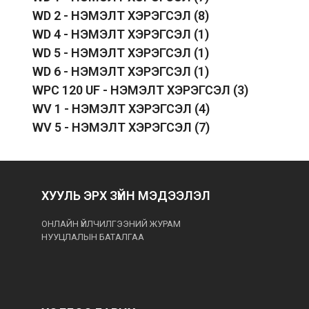
WD 2 - НЭМЭЛТ ХЭРЭГСЭЛ
(8)
WD 4 - НЭМЭЛТ ХЭРЭГСЭЛ
(1)
WD 5 - НЭМЭЛТ ХЭРЭГСЭЛ
(1)
WD 6 - НЭМЭЛТ ХЭРЭГСЭЛ
(1)
WPC 120 UF - НЭМЭЛТ ХЭРЭГСЭЛ
(3)
WV 1 - НЭМЭЛТ ХЭРЭГСЭЛ
(4)
WV 5 - НЭМЭЛТ ХЭРЭГСЭЛ
(7)
ХУУЛЬ ЭРХ ЗҮЙН МЭДЭЭЛЭЛ
ОНЛАЙН ҮЙЛЧИЛГЭЭНИЙ ЖУРАМ
НУУЦЛАЛЫН БАТАЛГАА