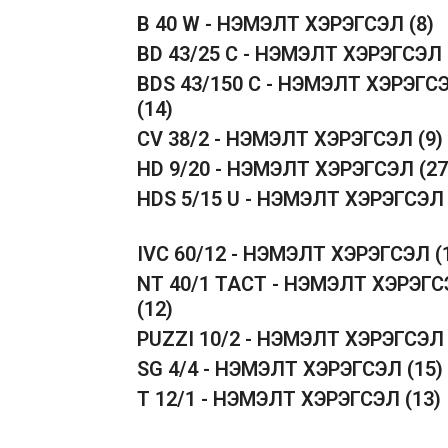
B 40 W - НЭМЭЛТ ХЭРЭГСЭЛ
(8)
BD 43/25 C - НЭМЭЛТ ХЭРЭГСЭЛ
BDS 43/150 C - НЭМЭЛТ ХЭРЭГС
(14)
CV 38/2 - НЭМЭЛТ ХЭРЭГСЭЛ
(9)
HD 9/20 - НЭМЭЛТ ХЭРЭГСЭЛ
(27
HDS 5/15 U - НЭМЭЛТ ХЭРЭГСЭ
IVC 60/12 - НЭМЭЛТ ХЭРЭГСЭЛ
(
NT 40/1 TACT - НЭМЭЛТ ХЭРЭГ
(12)
PUZZI 10/2 - НЭМЭЛТ ХЭРЭГСЭ
SG 4/4 - НЭМЭЛТ ХЭРЭГСЭЛ
(15)
T 12/1 - НЭМЭЛТ ХЭРЭГСЭЛ
(13)