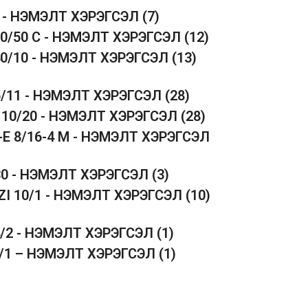
5 - НЭМЭЛТ ХЭРЭГСЭЛ
(7)
50/50 C - НЭМЭЛТ ХЭРЭГСЭЛ
(12)
40/10 - НЭМЭЛТ ХЭРЭГСЭЛ
(13)
5/11 - НЭМЭЛТ ХЭРЭГСЭЛ
(28)
 10/20 - НЭМЭЛТ ХЭРЭГСЭЛ
(28)
-E 8/16-4 M - НЭМЭЛТ ХЭРЭГСЭЛ
30 - НЭМЭЛТ ХЭРЭГСЭЛ
(3)
ZI 10/1 - НЭМЭЛТ ХЭРЭГСЭЛ
(10)
4/2 - НЭМЭЛТ ХЭРЭГСЭЛ
(1)
1/1 – НЭМЭЛТ ХЭРЭГСЭЛ
(1)