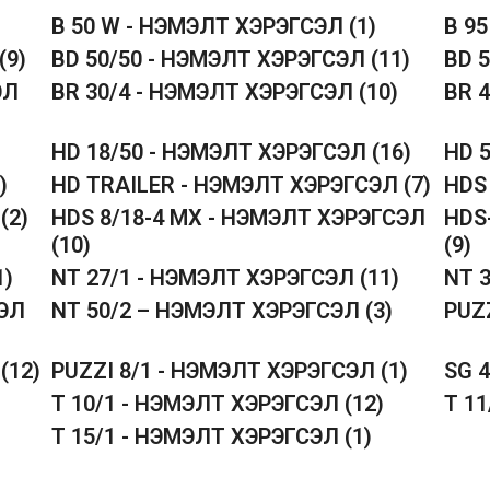
B 50 W - НЭМЭЛТ ХЭРЭГСЭЛ
(1)
B 9
(9)
BD 50/50 - НЭМЭЛТ ХЭРЭГСЭЛ
(11)
BD 
ЭЛ
BR 30/4 - НЭМЭЛТ ХЭРЭГСЭЛ
(10)
BR 
HD 18/50 - НЭМЭЛТ ХЭРЭГСЭЛ
(16)
HD 
)
HD TRAILER - НЭМЭЛТ ХЭРЭГСЭЛ
(7)
HDS
Л
(2)
HDS 8/18-4 MX - НЭМЭЛТ ХЭРЭГСЭЛ
HDS
(10)
(9)
1)
NT 27/1 - НЭМЭЛТ ХЭРЭГСЭЛ
(11)
NT 
СЭЛ
NT 50/2 – НЭМЭЛТ ХЭРЭГСЭЛ
(3)
PUZ
Л
(12)
PUZZI 8/1 - НЭМЭЛТ ХЭРЭГСЭЛ
(1)
SG 
T 10/1 - НЭМЭЛТ ХЭРЭГСЭЛ
(12)
T 1
T 15/1 - НЭМЭЛТ ХЭРЭГСЭЛ
(1)