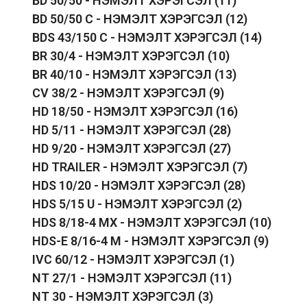
BD 50/50 - НЭМЭЛТ ХЭРЭГСЭЛ
(11)
BD 50/50 C - НЭМЭЛТ ХЭРЭГСЭЛ
(12)
BDS 43/150 C - НЭМЭЛТ ХЭРЭГСЭЛ
(14)
BR 30/4 - НЭМЭЛТ ХЭРЭГСЭЛ
(10)
BR 40/10 - НЭМЭЛТ ХЭРЭГСЭЛ
(13)
CV 38/2 - НЭМЭЛТ ХЭРЭГСЭЛ
(9)
HD 18/50 - НЭМЭЛТ ХЭРЭГСЭЛ
(16)
HD 5/11 - НЭМЭЛТ ХЭРЭГСЭЛ
(28)
HD 9/20 - НЭМЭЛТ ХЭРЭГСЭЛ
(27)
HD TRAILER - НЭМЭЛТ ХЭРЭГСЭЛ
(7)
HDS 10/20 - НЭМЭЛТ ХЭРЭГСЭЛ
(28)
HDS 5/15 U - НЭМЭЛТ ХЭРЭГСЭЛ
(2)
HDS 8/18-4 MX - НЭМЭЛТ ХЭРЭГСЭЛ
(10)
HDS-E 8/16-4 M - НЭМЭЛТ ХЭРЭГСЭЛ
(9)
IVC 60/12 - НЭМЭЛТ ХЭРЭГСЭЛ
(1)
NT 27/1 - НЭМЭЛТ ХЭРЭГСЭЛ
(11)
NT 30 - НЭМЭЛТ ХЭРЭГСЭЛ
(3)