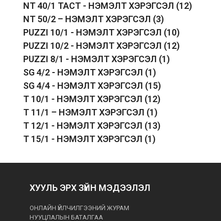
NT 40/1 TACT - НЭМЭЛТ ХЭРЭГСЭЛ
(12)
NT 50/2 – НЭМЭЛТ ХЭРЭГСЭЛ
(3)
PUZZI 10/1 - НЭМЭЛТ ХЭРЭГСЭЛ
(10)
PUZZI 10/2 - НЭМЭЛТ ХЭРЭГСЭЛ
(12)
PUZZI 8/1 - НЭМЭЛТ ХЭРЭГСЭЛ
(1)
SG 4/2 - НЭМЭЛТ ХЭРЭГСЭЛ
(1)
SG 4/4 - НЭМЭЛТ ХЭРЭГСЭЛ
(15)
T 10/1 - НЭМЭЛТ ХЭРЭГСЭЛ
(12)
T 11/1 – НЭМЭЛТ ХЭРЭГСЭЛ
(1)
T 12/1 - НЭМЭЛТ ХЭРЭГСЭЛ
(13)
T 15/1 - НЭМЭЛТ ХЭРЭГСЭЛ
(1)
ХУУЛЬ ЭРХ ЗҮЙН МЭДЭЭЛЭЛ
ОНЛАЙН ҮЙЛЧИЛГЭЭНИЙ ЖУРАМ
НУУЦЛАЛЫН БАТАЛГАА