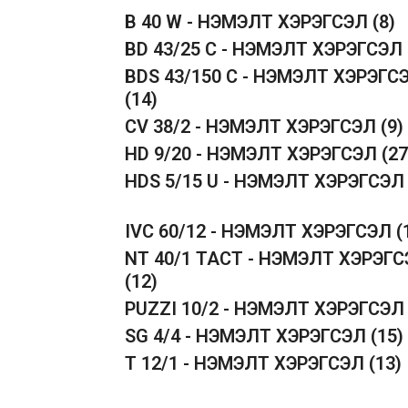
B 40 W - НЭМЭЛТ ХЭРЭГСЭЛ
(8)
BD 43/25 C - НЭМЭЛТ ХЭРЭГСЭЛ
BDS 43/150 C - НЭМЭЛТ ХЭРЭГС
(14)
CV 38/2 - НЭМЭЛТ ХЭРЭГСЭЛ
(9)
HD 9/20 - НЭМЭЛТ ХЭРЭГСЭЛ
(27
HDS 5/15 U - НЭМЭЛТ ХЭРЭГСЭ
IVC 60/12 - НЭМЭЛТ ХЭРЭГСЭЛ
(
NT 40/1 TACT - НЭМЭЛТ ХЭРЭГ
(12)
PUZZI 10/2 - НЭМЭЛТ ХЭРЭГСЭ
SG 4/4 - НЭМЭЛТ ХЭРЭГСЭЛ
(15)
T 12/1 - НЭМЭЛТ ХЭРЭГСЭЛ
(13)