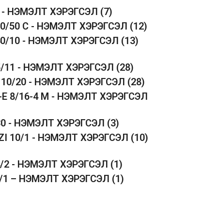
5 - НЭМЭЛТ ХЭРЭГСЭЛ
(7)
50/50 C - НЭМЭЛТ ХЭРЭГСЭЛ
(12)
40/10 - НЭМЭЛТ ХЭРЭГСЭЛ
(13)
5/11 - НЭМЭЛТ ХЭРЭГСЭЛ
(28)
 10/20 - НЭМЭЛТ ХЭРЭГСЭЛ
(28)
-E 8/16-4 M - НЭМЭЛТ ХЭРЭГСЭЛ
30 - НЭМЭЛТ ХЭРЭГСЭЛ
(3)
ZI 10/1 - НЭМЭЛТ ХЭРЭГСЭЛ
(10)
4/2 - НЭМЭЛТ ХЭРЭГСЭЛ
(1)
1/1 – НЭМЭЛТ ХЭРЭГСЭЛ
(1)