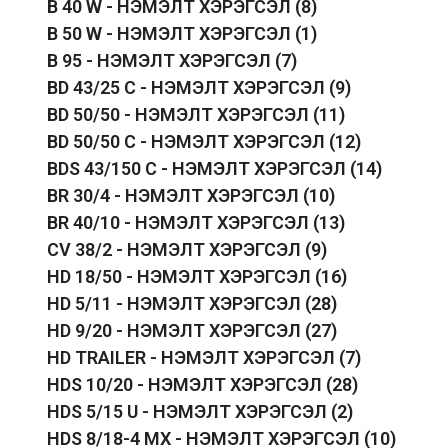
B 40 W - НЭМЭЛТ ХЭРЭГСЭЛ
(8)
B 50 W - НЭМЭЛТ ХЭРЭГСЭЛ
(1)
B 95 - НЭМЭЛТ ХЭРЭГСЭЛ
(7)
BD 43/25 C - НЭМЭЛТ ХЭРЭГСЭЛ
(9)
BD 50/50 - НЭМЭЛТ ХЭРЭГСЭЛ
(11)
BD 50/50 C - НЭМЭЛТ ХЭРЭГСЭЛ
(12)
BDS 43/150 C - НЭМЭЛТ ХЭРЭГСЭЛ
(14)
BR 30/4 - НЭМЭЛТ ХЭРЭГСЭЛ
(10)
BR 40/10 - НЭМЭЛТ ХЭРЭГСЭЛ
(13)
CV 38/2 - НЭМЭЛТ ХЭРЭГСЭЛ
(9)
HD 18/50 - НЭМЭЛТ ХЭРЭГСЭЛ
(16)
HD 5/11 - НЭМЭЛТ ХЭРЭГСЭЛ
(28)
HD 9/20 - НЭМЭЛТ ХЭРЭГСЭЛ
(27)
HD TRAILER - НЭМЭЛТ ХЭРЭГСЭЛ
(7)
HDS 10/20 - НЭМЭЛТ ХЭРЭГСЭЛ
(28)
HDS 5/15 U - НЭМЭЛТ ХЭРЭГСЭЛ
(2)
HDS 8/18-4 MX - НЭМЭЛТ ХЭРЭГСЭЛ
(10)