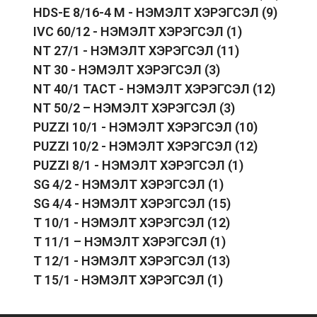
HDS-E 8/16-4 M - НЭМЭЛТ ХЭРЭГСЭЛ
(9)
IVC 60/12 - НЭМЭЛТ ХЭРЭГСЭЛ
(1)
NT 27/1 - НЭМЭЛТ ХЭРЭГСЭЛ
(11)
NT 30 - НЭМЭЛТ ХЭРЭГСЭЛ
(3)
NT 40/1 TACT - НЭМЭЛТ ХЭРЭГСЭЛ
(12)
NT 50/2 – НЭМЭЛТ ХЭРЭГСЭЛ
(3)
PUZZI 10/1 - НЭМЭЛТ ХЭРЭГСЭЛ
(10)
PUZZI 10/2 - НЭМЭЛТ ХЭРЭГСЭЛ
(12)
PUZZI 8/1 - НЭМЭЛТ ХЭРЭГСЭЛ
(1)
SG 4/2 - НЭМЭЛТ ХЭРЭГСЭЛ
(1)
SG 4/4 - НЭМЭЛТ ХЭРЭГСЭЛ
(15)
T 10/1 - НЭМЭЛТ ХЭРЭГСЭЛ
(12)
T 11/1 – НЭМЭЛТ ХЭРЭГСЭЛ
(1)
T 12/1 - НЭМЭЛТ ХЭРЭГСЭЛ
(13)
T 15/1 - НЭМЭЛТ ХЭРЭГСЭЛ
(1)