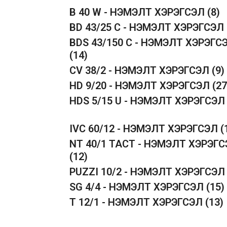
B 40 W - НЭМЭЛТ ХЭРЭГСЭЛ
(8)
BD 43/25 C - НЭМЭЛТ ХЭРЭГСЭЛ
BDS 43/150 C - НЭМЭЛТ ХЭРЭГС
(14)
CV 38/2 - НЭМЭЛТ ХЭРЭГСЭЛ
(9)
HD 9/20 - НЭМЭЛТ ХЭРЭГСЭЛ
(27
HDS 5/15 U - НЭМЭЛТ ХЭРЭГСЭ
IVC 60/12 - НЭМЭЛТ ХЭРЭГСЭЛ
(
NT 40/1 TACT - НЭМЭЛТ ХЭРЭГ
(12)
PUZZI 10/2 - НЭМЭЛТ ХЭРЭГСЭ
SG 4/4 - НЭМЭЛТ ХЭРЭГСЭЛ
(15)
T 12/1 - НЭМЭЛТ ХЭРЭГСЭЛ
(13)