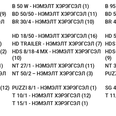
B 50 W - НЭМЭЛТ ХЭРЭГСЭЛ
(1)
B 9
(9)
BD 50/50 - НЭМЭЛТ ХЭРЭГСЭЛ
(11)
BD 
ЭЛ
BR 30/4 - НЭМЭЛТ ХЭРЭГСЭЛ
(10)
BR 
HD 18/50 - НЭМЭЛТ ХЭРЭГСЭЛ
(16)
HD 
)
HD TRAILER - НЭМЭЛТ ХЭРЭГСЭЛ
(7)
HDS
Л
(2)
HDS 8/18-4 MX - НЭМЭЛТ ХЭРЭГСЭЛ
HDS
(10)
(9)
1)
NT 27/1 - НЭМЭЛТ ХЭРЭГСЭЛ
(11)
NT 
СЭЛ
NT 50/2 – НЭМЭЛТ ХЭРЭГСЭЛ
(3)
PUZ
Л
(12)
PUZZI 8/1 - НЭМЭЛТ ХЭРЭГСЭЛ
(1)
SG 
T 10/1 - НЭМЭЛТ ХЭРЭГСЭЛ
(12)
T 1
T 15/1 - НЭМЭЛТ ХЭРЭГСЭЛ
(1)