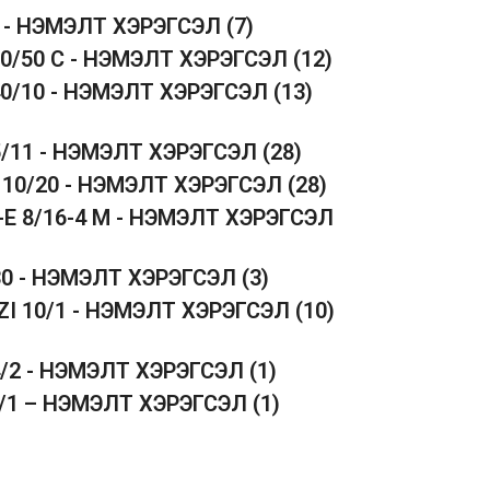
5 - НЭМЭЛТ ХЭРЭГСЭЛ
(7)
50/50 C - НЭМЭЛТ ХЭРЭГСЭЛ
(12)
40/10 - НЭМЭЛТ ХЭРЭГСЭЛ
(13)
5/11 - НЭМЭЛТ ХЭРЭГСЭЛ
(28)
 10/20 - НЭМЭЛТ ХЭРЭГСЭЛ
(28)
-E 8/16-4 M - НЭМЭЛТ ХЭРЭГСЭЛ
30 - НЭМЭЛТ ХЭРЭГСЭЛ
(3)
ZI 10/1 - НЭМЭЛТ ХЭРЭГСЭЛ
(10)
4/2 - НЭМЭЛТ ХЭРЭГСЭЛ
(1)
1/1 – НЭМЭЛТ ХЭРЭГСЭЛ
(1)