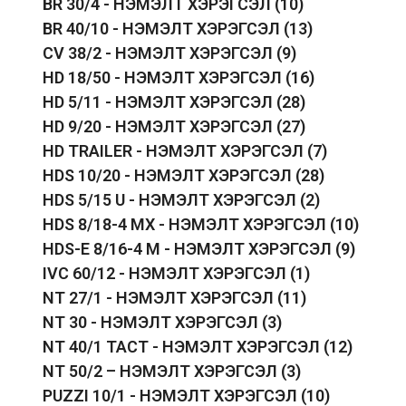
BR 30/4 - НЭМЭЛТ ХЭРЭГСЭЛ
(10)
BR 40/10 - НЭМЭЛТ ХЭРЭГСЭЛ
(13)
CV 38/2 - НЭМЭЛТ ХЭРЭГСЭЛ
(9)
HD 18/50 - НЭМЭЛТ ХЭРЭГСЭЛ
(16)
HD 5/11 - НЭМЭЛТ ХЭРЭГСЭЛ
(28)
HD 9/20 - НЭМЭЛТ ХЭРЭГСЭЛ
(27)
HD TRAILER - НЭМЭЛТ ХЭРЭГСЭЛ
(7)
HDS 10/20 - НЭМЭЛТ ХЭРЭГСЭЛ
(28)
HDS 5/15 U - НЭМЭЛТ ХЭРЭГСЭЛ
(2)
HDS 8/18-4 MX - НЭМЭЛТ ХЭРЭГСЭЛ
(10)
HDS-E 8/16-4 M - НЭМЭЛТ ХЭРЭГСЭЛ
(9)
IVC 60/12 - НЭМЭЛТ ХЭРЭГСЭЛ
(1)
NT 27/1 - НЭМЭЛТ ХЭРЭГСЭЛ
(11)
NT 30 - НЭМЭЛТ ХЭРЭГСЭЛ
(3)
NT 40/1 TACT - НЭМЭЛТ ХЭРЭГСЭЛ
(12)
NT 50/2 – НЭМЭЛТ ХЭРЭГСЭЛ
(3)
PUZZI 10/1 - НЭМЭЛТ ХЭРЭГСЭЛ
(10)