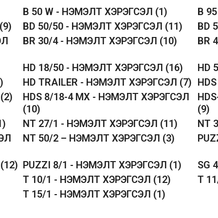
B 50 W - НЭМЭЛТ ХЭРЭГСЭЛ
(1)
B 9
(9)
BD 50/50 - НЭМЭЛТ ХЭРЭГСЭЛ
(11)
BD 
ЭЛ
BR 30/4 - НЭМЭЛТ ХЭРЭГСЭЛ
(10)
BR 
HD 18/50 - НЭМЭЛТ ХЭРЭГСЭЛ
(16)
HD 
)
HD TRAILER - НЭМЭЛТ ХЭРЭГСЭЛ
(7)
HDS
Л
(2)
HDS 8/18-4 MX - НЭМЭЛТ ХЭРЭГСЭЛ
HDS
(10)
(9)
1)
NT 27/1 - НЭМЭЛТ ХЭРЭГСЭЛ
(11)
NT 
СЭЛ
NT 50/2 – НЭМЭЛТ ХЭРЭГСЭЛ
(3)
PUZ
Л
(12)
PUZZI 8/1 - НЭМЭЛТ ХЭРЭГСЭЛ
(1)
SG 
T 10/1 - НЭМЭЛТ ХЭРЭГСЭЛ
(12)
T 1
T 15/1 - НЭМЭЛТ ХЭРЭГСЭЛ
(1)