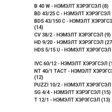
B 40 W - НЭМЭЛТ ХЭРЭГСЭЛ
(8)
BD 43/25 C - НЭМЭЛТ ХЭРЭГСЭЛ
BDS 43/150 C - НЭМЭЛТ ХЭРЭГС
(14)
CV 38/2 - НЭМЭЛТ ХЭРЭГСЭЛ
(9)
HD 9/20 - НЭМЭЛТ ХЭРЭГСЭЛ
(27
HDS 5/15 U - НЭМЭЛТ ХЭРЭГСЭ
IVC 60/12 - НЭМЭЛТ ХЭРЭГСЭЛ
(
NT 40/1 TACT - НЭМЭЛТ ХЭРЭГ
(12)
PUZZI 10/2 - НЭМЭЛТ ХЭРЭГСЭ
SG 4/4 - НЭМЭЛТ ХЭРЭГСЭЛ
(15)
T 12/1 - НЭМЭЛТ ХЭРЭГСЭЛ
(13)