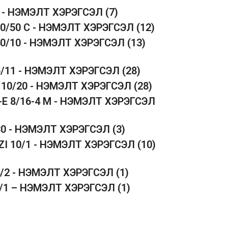
5 - НЭМЭЛТ ХЭРЭГСЭЛ
(7)
50/50 C - НЭМЭЛТ ХЭРЭГСЭЛ
(12)
40/10 - НЭМЭЛТ ХЭРЭГСЭЛ
(13)
5/11 - НЭМЭЛТ ХЭРЭГСЭЛ
(28)
 10/20 - НЭМЭЛТ ХЭРЭГСЭЛ
(28)
-E 8/16-4 M - НЭМЭЛТ ХЭРЭГСЭЛ
30 - НЭМЭЛТ ХЭРЭГСЭЛ
(3)
ZI 10/1 - НЭМЭЛТ ХЭРЭГСЭЛ
(10)
4/2 - НЭМЭЛТ ХЭРЭГСЭЛ
(1)
1/1 – НЭМЭЛТ ХЭРЭГСЭЛ
(1)