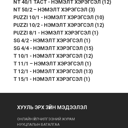
NT 40/1 TACT - НЭМЭЛТ ХЭРЭГСЭЛ
(12)
NT 50/2 – НЭМЭЛТ ХЭРЭГСЭЛ
(3)
PUZZI 10/1 - НЭМЭЛТ ХЭРЭГСЭЛ
(10)
PUZZI 10/2 - НЭМЭЛТ ХЭРЭГСЭЛ
(12)
PUZZI 8/1 - НЭМЭЛТ ХЭРЭГСЭЛ
(1)
SG 4/2 - НЭМЭЛТ ХЭРЭГСЭЛ
(1)
SG 4/4 - НЭМЭЛТ ХЭРЭГСЭЛ
(15)
T 10/1 - НЭМЭЛТ ХЭРЭГСЭЛ
(12)
T 11/1 – НЭМЭЛТ ХЭРЭГСЭЛ
(1)
T 12/1 - НЭМЭЛТ ХЭРЭГСЭЛ
(13)
T 15/1 - НЭМЭЛТ ХЭРЭГСЭЛ
(1)
ХУУЛЬ ЭРХ ЗҮЙН МЭДЭЭЛЭЛ
ОНЛАЙН ҮЙЛЧИЛГЭЭНИЙ ЖУРАМ
НУУЦЛАЛЫН БАТАЛГАА