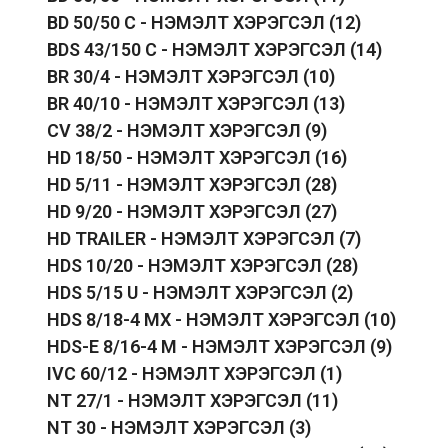
BD 50/50 C - НЭМЭЛТ ХЭРЭГСЭЛ
(12)
BDS 43/150 C - НЭМЭЛТ ХЭРЭГСЭЛ
(14)
BR 30/4 - НЭМЭЛТ ХЭРЭГСЭЛ
(10)
BR 40/10 - НЭМЭЛТ ХЭРЭГСЭЛ
(13)
CV 38/2 - НЭМЭЛТ ХЭРЭГСЭЛ
(9)
HD 18/50 - НЭМЭЛТ ХЭРЭГСЭЛ
(16)
HD 5/11 - НЭМЭЛТ ХЭРЭГСЭЛ
(28)
HD 9/20 - НЭМЭЛТ ХЭРЭГСЭЛ
(27)
HD TRAILER - НЭМЭЛТ ХЭРЭГСЭЛ
(7)
HDS 10/20 - НЭМЭЛТ ХЭРЭГСЭЛ
(28)
HDS 5/15 U - НЭМЭЛТ ХЭРЭГСЭЛ
(2)
HDS 8/18-4 MX - НЭМЭЛТ ХЭРЭГСЭЛ
(10)
HDS-E 8/16-4 M - НЭМЭЛТ ХЭРЭГСЭЛ
(9)
IVC 60/12 - НЭМЭЛТ ХЭРЭГСЭЛ
(1)
NT 27/1 - НЭМЭЛТ ХЭРЭГСЭЛ
(11)
NT 30 - НЭМЭЛТ ХЭРЭГСЭЛ
(3)