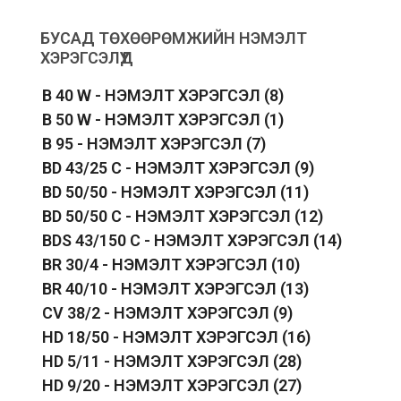
БУСАД ТӨХӨӨРӨМЖИЙН НЭМЭЛТ
ХЭРЭГСЭЛҮҮД
B 40 W - НЭМЭЛТ ХЭРЭГСЭЛ
(8)
B 50 W - НЭМЭЛТ ХЭРЭГСЭЛ
(1)
B 95 - НЭМЭЛТ ХЭРЭГСЭЛ
(7)
BD 43/25 C - НЭМЭЛТ ХЭРЭГСЭЛ
(9)
BD 50/50 - НЭМЭЛТ ХЭРЭГСЭЛ
(11)
BD 50/50 C - НЭМЭЛТ ХЭРЭГСЭЛ
(12)
BDS 43/150 C - НЭМЭЛТ ХЭРЭГСЭЛ
(14)
BR 30/4 - НЭМЭЛТ ХЭРЭГСЭЛ
(10)
BR 40/10 - НЭМЭЛТ ХЭРЭГСЭЛ
(13)
CV 38/2 - НЭМЭЛТ ХЭРЭГСЭЛ
(9)
HD 18/50 - НЭМЭЛТ ХЭРЭГСЭЛ
(16)
HD 5/11 - НЭМЭЛТ ХЭРЭГСЭЛ
(28)
HD 9/20 - НЭМЭЛТ ХЭРЭГСЭЛ
(27)