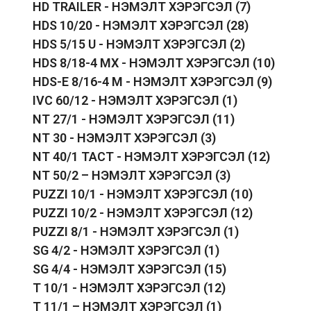
HD TRAILER - НЭМЭЛТ ХЭРЭГСЭЛ
(7)
HDS 10/20 - НЭМЭЛТ ХЭРЭГСЭЛ
(28)
HDS 5/15 U - НЭМЭЛТ ХЭРЭГСЭЛ
(2)
HDS 8/18-4 MX - НЭМЭЛТ ХЭРЭГСЭЛ
(10)
HDS-E 8/16-4 M - НЭМЭЛТ ХЭРЭГСЭЛ
(9)
IVC 60/12 - НЭМЭЛТ ХЭРЭГСЭЛ
(1)
NT 27/1 - НЭМЭЛТ ХЭРЭГСЭЛ
(11)
NT 30 - НЭМЭЛТ ХЭРЭГСЭЛ
(3)
NT 40/1 TACT - НЭМЭЛТ ХЭРЭГСЭЛ
(12)
NT 50/2 – НЭМЭЛТ ХЭРЭГСЭЛ
(3)
PUZZI 10/1 - НЭМЭЛТ ХЭРЭГСЭЛ
(10)
PUZZI 10/2 - НЭМЭЛТ ХЭРЭГСЭЛ
(12)
PUZZI 8/1 - НЭМЭЛТ ХЭРЭГСЭЛ
(1)
SG 4/2 - НЭМЭЛТ ХЭРЭГСЭЛ
(1)
SG 4/4 - НЭМЭЛТ ХЭРЭГСЭЛ
(15)
T 10/1 - НЭМЭЛТ ХЭРЭГСЭЛ
(12)
T 11/1 – НЭМЭЛТ ХЭРЭГСЭЛ
(1)