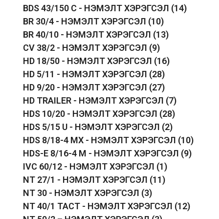
BDS 43/150 C - НЭМЭЛТ ХЭРЭГСЭЛ
(14)
BR 30/4 - НЭМЭЛТ ХЭРЭГСЭЛ
(10)
BR 40/10 - НЭМЭЛТ ХЭРЭГСЭЛ
(13)
CV 38/2 - НЭМЭЛТ ХЭРЭГСЭЛ
(9)
HD 18/50 - НЭМЭЛТ ХЭРЭГСЭЛ
(16)
HD 5/11 - НЭМЭЛТ ХЭРЭГСЭЛ
(28)
HD 9/20 - НЭМЭЛТ ХЭРЭГСЭЛ
(27)
HD TRAILER - НЭМЭЛТ ХЭРЭГСЭЛ
(7)
HDS 10/20 - НЭМЭЛТ ХЭРЭГСЭЛ
(28)
HDS 5/15 U - НЭМЭЛТ ХЭРЭГСЭЛ
(2)
HDS 8/18-4 MX - НЭМЭЛТ ХЭРЭГСЭЛ
(10)
HDS-E 8/16-4 M - НЭМЭЛТ ХЭРЭГСЭЛ
(9)
IVC 60/12 - НЭМЭЛТ ХЭРЭГСЭЛ
(1)
NT 27/1 - НЭМЭЛТ ХЭРЭГСЭЛ
(11)
NT 30 - НЭМЭЛТ ХЭРЭГСЭЛ
(3)
NT 40/1 TACT - НЭМЭЛТ ХЭРЭГСЭЛ
(12)