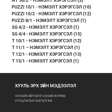
NT 50/2 – НЭМЭЛТ ХЭРЭГСЭЛ
(3)
PUZZI 10/1 - НЭМЭЛТ ХЭРЭГСЭЛ
(10)
PUZZI 10/2 - НЭМЭЛТ ХЭРЭГСЭЛ
(12)
PUZZI 8/1 - НЭМЭЛТ ХЭРЭГСЭЛ
(1)
SG 4/2 - НЭМЭЛТ ХЭРЭГСЭЛ
(1)
SG 4/4 - НЭМЭЛТ ХЭРЭГСЭЛ
(15)
T 10/1 - НЭМЭЛТ ХЭРЭГСЭЛ
(12)
T 11/1 – НЭМЭЛТ ХЭРЭГСЭЛ
(1)
T 12/1 - НЭМЭЛТ ХЭРЭГСЭЛ
(13)
T 15/1 - НЭМЭЛТ ХЭРЭГСЭЛ
(1)
ХУУЛЬ ЭРХ ЗҮЙН МЭДЭЭЛЭЛ
ОНЛАЙН ҮЙЛЧИЛГЭЭНИЙ ЖУРАМ
НУУЦЛАЛЫН БАТАЛГАА