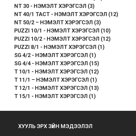
NT 30 - НЭМЭЛТ ХЭРЭГСЭЛ
(3)
NT 40/1 TACT - НЭМЭЛТ ХЭРЭГСЭЛ
(12)
NT 50/2 – НЭМЭЛТ ХЭРЭГСЭЛ
(3)
PUZZI 10/1 - НЭМЭЛТ ХЭРЭГСЭЛ
(10)
PUZZI 10/2 - НЭМЭЛТ ХЭРЭГСЭЛ
(12)
PUZZI 8/1 - НЭМЭЛТ ХЭРЭГСЭЛ
(1)
SG 4/2 - НЭМЭЛТ ХЭРЭГСЭЛ
(1)
SG 4/4 - НЭМЭЛТ ХЭРЭГСЭЛ
(15)
T 10/1 - НЭМЭЛТ ХЭРЭГСЭЛ
(12)
T 11/1 – НЭМЭЛТ ХЭРЭГСЭЛ
(1)
T 12/1 - НЭМЭЛТ ХЭРЭГСЭЛ
(13)
T 15/1 - НЭМЭЛТ ХЭРЭГСЭЛ
(1)
ХУУЛЬ ЭРХ ЗҮЙН МЭДЭЭЛЭЛ