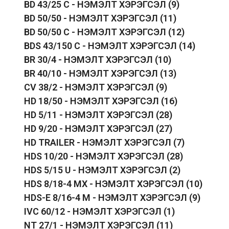
BD 43/25 C - НЭМЭЛТ ХЭРЭГСЭЛ
(9)
BD 50/50 - НЭМЭЛТ ХЭРЭГСЭЛ
(11)
BD 50/50 C - НЭМЭЛТ ХЭРЭГСЭЛ
(12)
BDS 43/150 C - НЭМЭЛТ ХЭРЭГСЭЛ
(14)
BR 30/4 - НЭМЭЛТ ХЭРЭГСЭЛ
(10)
BR 40/10 - НЭМЭЛТ ХЭРЭГСЭЛ
(13)
CV 38/2 - НЭМЭЛТ ХЭРЭГСЭЛ
(9)
HD 18/50 - НЭМЭЛТ ХЭРЭГСЭЛ
(16)
HD 5/11 - НЭМЭЛТ ХЭРЭГСЭЛ
(28)
HD 9/20 - НЭМЭЛТ ХЭРЭГСЭЛ
(27)
HD TRAILER - НЭМЭЛТ ХЭРЭГСЭЛ
(7)
HDS 10/20 - НЭМЭЛТ ХЭРЭГСЭЛ
(28)
HDS 5/15 U - НЭМЭЛТ ХЭРЭГСЭЛ
(2)
HDS 8/18-4 MX - НЭМЭЛТ ХЭРЭГСЭЛ
(10)
HDS-E 8/16-4 M - НЭМЭЛТ ХЭРЭГСЭЛ
(9)
IVC 60/12 - НЭМЭЛТ ХЭРЭГСЭЛ
(1)
NT 27/1 - НЭМЭЛТ ХЭРЭГСЭЛ
(11)