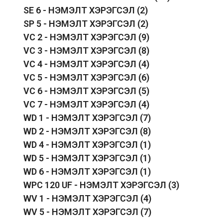
SE 6 - НЭМЭЛТ ХЭРЭГСЭЛ
(2)
SP 5 - НЭМЭЛТ ХЭРЭГСЭЛ
(2)
VC 2 - НЭМЭЛТ ХЭРЭГСЭЛ
(9)
VC 3 - НЭМЭЛТ ХЭРЭГСЭЛ
(8)
VC 4 - НЭМЭЛТ ХЭРЭГСЭЛ
(4)
VC 5 - НЭМЭЛТ ХЭРЭГСЭЛ
(6)
VC 6 - НЭМЭЛТ ХЭРЭГСЭЛ
(5)
VC 7 - НЭМЭЛТ ХЭРЭГСЭЛ
(4)
WD 1 - НЭМЭЛТ ХЭРЭГСЭЛ
(7)
WD 2 - НЭМЭЛТ ХЭРЭГСЭЛ
(8)
WD 4 - НЭМЭЛТ ХЭРЭГСЭЛ
(1)
WD 5 - НЭМЭЛТ ХЭРЭГСЭЛ
(1)
WD 6 - НЭМЭЛТ ХЭРЭГСЭЛ
(1)
WPC 120 UF - НЭМЭЛТ ХЭРЭГСЭЛ
(3)
WV 1 - НЭМЭЛТ ХЭРЭГСЭЛ
(4)
WV 5 - НЭМЭЛТ ХЭРЭГСЭЛ
(7)