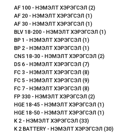
AF 100 - НЭМЭЛТ ХЭРЭГСЭЛ
(2)
AF 20 - НЭМЭЛТ ХЭРЭГСЭЛ
(1)
AF 30 - НЭМЭЛТ ХЭРЭГСЭЛ
(1)
BLV 18-200 - НЭМЭЛТ ХЭРЭГСЭЛ
(1)
BP 1 - НЭМЭЛТ ХЭРЭГСЭЛ
(1)
BP 2 - НЭМЭЛТ ХЭРЭГСЭЛ
(1)
CNS 18-30 - НЭМЭЛТ ХЭРЭГСЭЛ
(2)
DS 6 - НЭМЭЛТ ХЭРЭГСЭЛ
(7)
FC 3 - НЭМЭЛТ ХЭРЭГСЭЛ
(8)
FC 5 - НЭМЭЛТ ХЭРЭГСЭЛ
(9)
FC 7 - НЭМЭЛТ ХЭРЭГСЭЛ
(8)
FP 330 - НЭМЭЛТ ХЭРЭГСЭЛ
(2)
HGE 18-45 - НЭМЭЛТ ХЭРЭГСЭЛ
(1)
HGE 18-50 - НЭМЭЛТ ХЭРЭГСЭЛ
(1)
K 2 - НЭМЭЛТ ХЭРЭГСЭЛ
(33)
K 2 BATTERY - НЭМЭЛТ ХЭРЭГСЭЛ
(30)