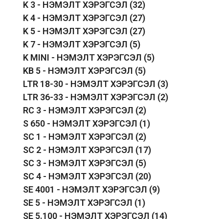
K 3 - НЭМЭЛТ ХЭРЭГСЭЛ
(32)
K 4 - НЭМЭЛТ ХЭРЭГСЭЛ
(27)
K 5 - НЭМЭЛТ ХЭРЭГСЭЛ
(27)
K 7 - НЭМЭЛТ ХЭРЭГСЭЛ
(5)
K MINI - НЭМЭЛТ ХЭРЭГСЭЛ
(5)
KB 5 - НЭМЭЛТ ХЭРЭГСЭЛ
(5)
LTR 18-30 - НЭМЭЛТ ХЭРЭГСЭЛ
(3)
LTR 36-33 - НЭМЭЛТ ХЭРЭГСЭЛ
(2)
RC 3 - НЭМЭЛТ ХЭРЭГСЭЛ
(2)
S 650 - НЭМЭЛТ ХЭРЭГСЭЛ
(1)
SC 1 - НЭМЭЛТ ХЭРЭГСЭЛ
(2)
SC 2 - НЭМЭЛТ ХЭРЭГСЭЛ
(17)
SC 3 - НЭМЭЛТ ХЭРЭГСЭЛ
(5)
SC 4 - НЭМЭЛТ ХЭРЭГСЭЛ
(20)
SE 4001 - НЭМЭЛТ ХЭРЭГСЭЛ
(9)
SE 5 - НЭМЭЛТ ХЭРЭГСЭЛ
(1)
SE 5.100 - НЭМЭЛТ ХЭРЭГСЭЛ
(14)