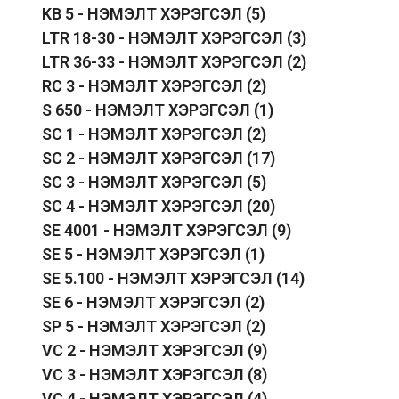
KB 5 - НЭМЭЛТ ХЭРЭГСЭЛ
(5)
LTR 18-30 - НЭМЭЛТ ХЭРЭГСЭЛ
(3)
LTR 36-33 - НЭМЭЛТ ХЭРЭГСЭЛ
(2)
RC 3 - НЭМЭЛТ ХЭРЭГСЭЛ
(2)
S 650 - НЭМЭЛТ ХЭРЭГСЭЛ
(1)
SC 1 - НЭМЭЛТ ХЭРЭГСЭЛ
(2)
SC 2 - НЭМЭЛТ ХЭРЭГСЭЛ
(17)
SC 3 - НЭМЭЛТ ХЭРЭГСЭЛ
(5)
SC 4 - НЭМЭЛТ ХЭРЭГСЭЛ
(20)
SE 4001 - НЭМЭЛТ ХЭРЭГСЭЛ
(9)
SE 5 - НЭМЭЛТ ХЭРЭГСЭЛ
(1)
SE 5.100 - НЭМЭЛТ ХЭРЭГСЭЛ
(14)
SE 6 - НЭМЭЛТ ХЭРЭГСЭЛ
(2)
SP 5 - НЭМЭЛТ ХЭРЭГСЭЛ
(2)
VC 2 - НЭМЭЛТ ХЭРЭГСЭЛ
(9)
VC 3 - НЭМЭЛТ ХЭРЭГСЭЛ
(8)
VC 4 - НЭМЭЛТ ХЭРЭГСЭЛ
(4)