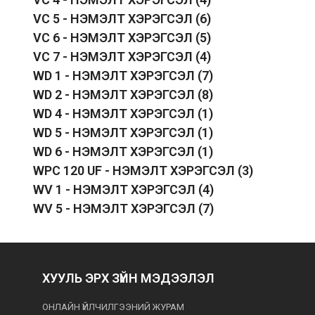
VC 5 - НЭМЭЛТ ХЭРЭГСЭЛ
(6)
VC 6 - НЭМЭЛТ ХЭРЭГСЭЛ
(5)
VC 7 - НЭМЭЛТ ХЭРЭГСЭЛ
(4)
WD 1 - НЭМЭЛТ ХЭРЭГСЭЛ
(7)
WD 2 - НЭМЭЛТ ХЭРЭГСЭЛ
(8)
WD 4 - НЭМЭЛТ ХЭРЭГСЭЛ
(1)
WD 5 - НЭМЭЛТ ХЭРЭГСЭЛ
(1)
WD 6 - НЭМЭЛТ ХЭРЭГСЭЛ
(1)
WPC 120 UF - НЭМЭЛТ ХЭРЭГСЭЛ
(3)
WV 1 - НЭМЭЛТ ХЭРЭГСЭЛ
(4)
WV 5 - НЭМЭЛТ ХЭРЭГСЭЛ
(7)
ХУУЛЬ ЭРХ ЗҮЙН МЭДЭЭЛЭЛ
ОНЛАЙН ҮЙЛЧИЛГЭЭНИЙ ЖУРАМ