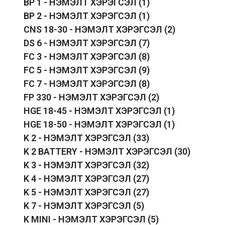
BP 1 - НЭМЭЛТ ХЭРЭГСЭЛ
(1)
BP 2 - НЭМЭЛТ ХЭРЭГСЭЛ
(1)
CNS 18-30 - НЭМЭЛТ ХЭРЭГСЭЛ
(2)
DS 6 - НЭМЭЛТ ХЭРЭГСЭЛ
(7)
FC 3 - НЭМЭЛТ ХЭРЭГСЭЛ
(8)
FC 5 - НЭМЭЛТ ХЭРЭГСЭЛ
(9)
FC 7 - НЭМЭЛТ ХЭРЭГСЭЛ
(8)
FP 330 - НЭМЭЛТ ХЭРЭГСЭЛ
(2)
HGE 18-45 - НЭМЭЛТ ХЭРЭГСЭЛ
(1)
HGE 18-50 - НЭМЭЛТ ХЭРЭГСЭЛ
(1)
K 2 - НЭМЭЛТ ХЭРЭГСЭЛ
(33)
K 2 BATTERY - НЭМЭЛТ ХЭРЭГСЭЛ
(30)
K 3 - НЭМЭЛТ ХЭРЭГСЭЛ
(32)
K 4 - НЭМЭЛТ ХЭРЭГСЭЛ
(27)
K 5 - НЭМЭЛТ ХЭРЭГСЭЛ
(27)
K 7 - НЭМЭЛТ ХЭРЭГСЭЛ
(5)
K MINI - НЭМЭЛТ ХЭРЭГСЭЛ
(5)