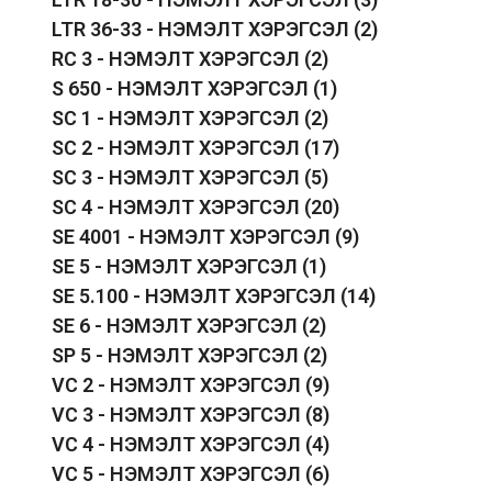
LTR 36-33 - НЭМЭЛТ ХЭРЭГСЭЛ
(2)
RC 3 - НЭМЭЛТ ХЭРЭГСЭЛ
(2)
S 650 - НЭМЭЛТ ХЭРЭГСЭЛ
(1)
SC 1 - НЭМЭЛТ ХЭРЭГСЭЛ
(2)
SC 2 - НЭМЭЛТ ХЭРЭГСЭЛ
(17)
SC 3 - НЭМЭЛТ ХЭРЭГСЭЛ
(5)
SC 4 - НЭМЭЛТ ХЭРЭГСЭЛ
(20)
SE 4001 - НЭМЭЛТ ХЭРЭГСЭЛ
(9)
SE 5 - НЭМЭЛТ ХЭРЭГСЭЛ
(1)
SE 5.100 - НЭМЭЛТ ХЭРЭГСЭЛ
(14)
SE 6 - НЭМЭЛТ ХЭРЭГСЭЛ
(2)
SP 5 - НЭМЭЛТ ХЭРЭГСЭЛ
(2)
VC 2 - НЭМЭЛТ ХЭРЭГСЭЛ
(9)
VC 3 - НЭМЭЛТ ХЭРЭГСЭЛ
(8)
VC 4 - НЭМЭЛТ ХЭРЭГСЭЛ
(4)
VC 5 - НЭМЭЛТ ХЭРЭГСЭЛ
(6)