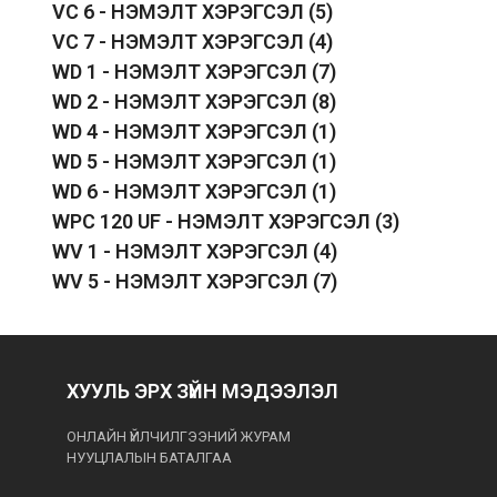
VC 6 - НЭМЭЛТ ХЭРЭГСЭЛ
(5)
VC 7 - НЭМЭЛТ ХЭРЭГСЭЛ
(4)
WD 1 - НЭМЭЛТ ХЭРЭГСЭЛ
(7)
WD 2 - НЭМЭЛТ ХЭРЭГСЭЛ
(8)
WD 4 - НЭМЭЛТ ХЭРЭГСЭЛ
(1)
WD 5 - НЭМЭЛТ ХЭРЭГСЭЛ
(1)
WD 6 - НЭМЭЛТ ХЭРЭГСЭЛ
(1)
WPC 120 UF - НЭМЭЛТ ХЭРЭГСЭЛ
(3)
WV 1 - НЭМЭЛТ ХЭРЭГСЭЛ
(4)
WV 5 - НЭМЭЛТ ХЭРЭГСЭЛ
(7)
ХУУЛЬ ЭРХ ЗҮЙН МЭДЭЭЛЭЛ
ОНЛАЙН ҮЙЛЧИЛГЭЭНИЙ ЖУРАМ
НУУЦЛАЛЫН БАТАЛГАА