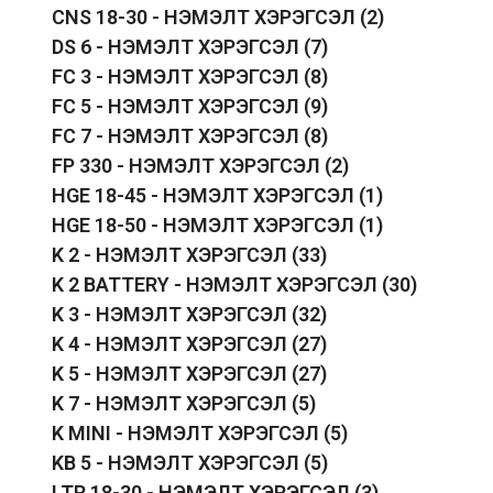
CNS 18-30 - НЭМЭЛТ ХЭРЭГСЭЛ
(2)
DS 6 - НЭМЭЛТ ХЭРЭГСЭЛ
(7)
FC 3 - НЭМЭЛТ ХЭРЭГСЭЛ
(8)
FC 5 - НЭМЭЛТ ХЭРЭГСЭЛ
(9)
FC 7 - НЭМЭЛТ ХЭРЭГСЭЛ
(8)
FP 330 - НЭМЭЛТ ХЭРЭГСЭЛ
(2)
HGE 18-45 - НЭМЭЛТ ХЭРЭГСЭЛ
(1)
HGE 18-50 - НЭМЭЛТ ХЭРЭГСЭЛ
(1)
K 2 - НЭМЭЛТ ХЭРЭГСЭЛ
(33)
K 2 BATTERY - НЭМЭЛТ ХЭРЭГСЭЛ
(30)
K 3 - НЭМЭЛТ ХЭРЭГСЭЛ
(32)
K 4 - НЭМЭЛТ ХЭРЭГСЭЛ
(27)
K 5 - НЭМЭЛТ ХЭРЭГСЭЛ
(27)
K 7 - НЭМЭЛТ ХЭРЭГСЭЛ
(5)
K MINI - НЭМЭЛТ ХЭРЭГСЭЛ
(5)
KB 5 - НЭМЭЛТ ХЭРЭГСЭЛ
(5)
LTR 18-30 - НЭМЭЛТ ХЭРЭГСЭЛ
(3)