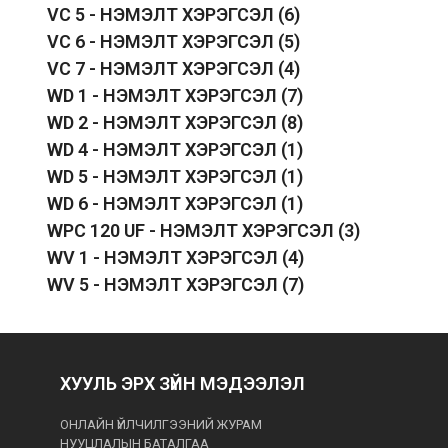
VC 5 - НЭМЭЛТ ХЭРЭГСЭЛ
(6)
VC 6 - НЭМЭЛТ ХЭРЭГСЭЛ
(5)
VC 7 - НЭМЭЛТ ХЭРЭГСЭЛ
(4)
WD 1 - НЭМЭЛТ ХЭРЭГСЭЛ
(7)
WD 2 - НЭМЭЛТ ХЭРЭГСЭЛ
(8)
WD 4 - НЭМЭЛТ ХЭРЭГСЭЛ
(1)
WD 5 - НЭМЭЛТ ХЭРЭГСЭЛ
(1)
WD 6 - НЭМЭЛТ ХЭРЭГСЭЛ
(1)
WPC 120 UF - НЭМЭЛТ ХЭРЭГСЭЛ
(3)
WV 1 - НЭМЭЛТ ХЭРЭГСЭЛ
(4)
WV 5 - НЭМЭЛТ ХЭРЭГСЭЛ
(7)
ХУУЛЬ ЭРХ ЗҮЙН МЭДЭЭЛЭЛ
ОНЛАЙН ҮЙЛЧИЛГЭЭНИЙ ЖУРАМ
НУУЦЛАЛЫН БАТАЛГАА