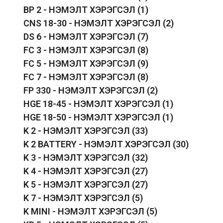
BP 2 - НЭМЭЛТ ХЭРЭГСЭЛ
(1)
CNS 18-30 - НЭМЭЛТ ХЭРЭГСЭЛ
(2)
DS 6 - НЭМЭЛТ ХЭРЭГСЭЛ
(7)
FC 3 - НЭМЭЛТ ХЭРЭГСЭЛ
(8)
FC 5 - НЭМЭЛТ ХЭРЭГСЭЛ
(9)
FC 7 - НЭМЭЛТ ХЭРЭГСЭЛ
(8)
FP 330 - НЭМЭЛТ ХЭРЭГСЭЛ
(2)
HGE 18-45 - НЭМЭЛТ ХЭРЭГСЭЛ
(1)
HGE 18-50 - НЭМЭЛТ ХЭРЭГСЭЛ
(1)
K 2 - НЭМЭЛТ ХЭРЭГСЭЛ
(33)
K 2 BATTERY - НЭМЭЛТ ХЭРЭГСЭЛ
(30)
K 3 - НЭМЭЛТ ХЭРЭГСЭЛ
(32)
K 4 - НЭМЭЛТ ХЭРЭГСЭЛ
(27)
K 5 - НЭМЭЛТ ХЭРЭГСЭЛ
(27)
K 7 - НЭМЭЛТ ХЭРЭГСЭЛ
(5)
K MINI - НЭМЭЛТ ХЭРЭГСЭЛ
(5)