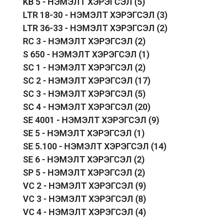
KB 5 - НЭМЭЛТ ХЭРЭГСЭЛ
(5)
LTR 18-30 - НЭМЭЛТ ХЭРЭГСЭЛ
(3)
LTR 36-33 - НЭМЭЛТ ХЭРЭГСЭЛ
(2)
RC 3 - НЭМЭЛТ ХЭРЭГСЭЛ
(2)
S 650 - НЭМЭЛТ ХЭРЭГСЭЛ
(1)
SC 1 - НЭМЭЛТ ХЭРЭГСЭЛ
(2)
SC 2 - НЭМЭЛТ ХЭРЭГСЭЛ
(17)
SC 3 - НЭМЭЛТ ХЭРЭГСЭЛ
(5)
SC 4 - НЭМЭЛТ ХЭРЭГСЭЛ
(20)
SE 4001 - НЭМЭЛТ ХЭРЭГСЭЛ
(9)
SE 5 - НЭМЭЛТ ХЭРЭГСЭЛ
(1)
SE 5.100 - НЭМЭЛТ ХЭРЭГСЭЛ
(14)
SE 6 - НЭМЭЛТ ХЭРЭГСЭЛ
(2)
SP 5 - НЭМЭЛТ ХЭРЭГСЭЛ
(2)
VC 2 - НЭМЭЛТ ХЭРЭГСЭЛ
(9)
VC 3 - НЭМЭЛТ ХЭРЭГСЭЛ
(8)
VC 4 - НЭМЭЛТ ХЭРЭГСЭЛ
(4)