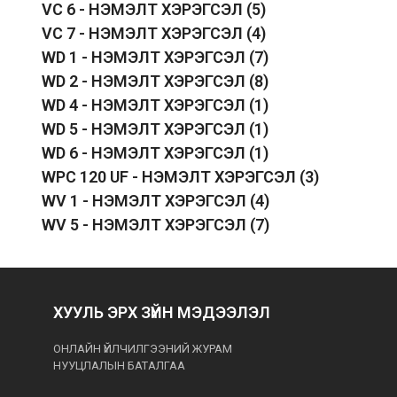
VC 6 - НЭМЭЛТ ХЭРЭГСЭЛ
(5)
VC 7 - НЭМЭЛТ ХЭРЭГСЭЛ
(4)
WD 1 - НЭМЭЛТ ХЭРЭГСЭЛ
(7)
WD 2 - НЭМЭЛТ ХЭРЭГСЭЛ
(8)
WD 4 - НЭМЭЛТ ХЭРЭГСЭЛ
(1)
WD 5 - НЭМЭЛТ ХЭРЭГСЭЛ
(1)
WD 6 - НЭМЭЛТ ХЭРЭГСЭЛ
(1)
WPC 120 UF - НЭМЭЛТ ХЭРЭГСЭЛ
(3)
WV 1 - НЭМЭЛТ ХЭРЭГСЭЛ
(4)
WV 5 - НЭМЭЛТ ХЭРЭГСЭЛ
(7)
ХУУЛЬ ЭРХ ЗҮЙН МЭДЭЭЛЭЛ
ОНЛАЙН ҮЙЛЧИЛГЭЭНИЙ ЖУРАМ
НУУЦЛАЛЫН БАТАЛГАА