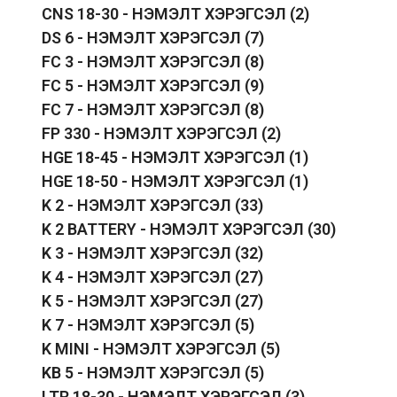
CNS 18-30 - НЭМЭЛТ ХЭРЭГСЭЛ
(2)
DS 6 - НЭМЭЛТ ХЭРЭГСЭЛ
(7)
FC 3 - НЭМЭЛТ ХЭРЭГСЭЛ
(8)
FC 5 - НЭМЭЛТ ХЭРЭГСЭЛ
(9)
FC 7 - НЭМЭЛТ ХЭРЭГСЭЛ
(8)
FP 330 - НЭМЭЛТ ХЭРЭГСЭЛ
(2)
HGE 18-45 - НЭМЭЛТ ХЭРЭГСЭЛ
(1)
HGE 18-50 - НЭМЭЛТ ХЭРЭГСЭЛ
(1)
K 2 - НЭМЭЛТ ХЭРЭГСЭЛ
(33)
K 2 BATTERY - НЭМЭЛТ ХЭРЭГСЭЛ
(30)
K 3 - НЭМЭЛТ ХЭРЭГСЭЛ
(32)
K 4 - НЭМЭЛТ ХЭРЭГСЭЛ
(27)
K 5 - НЭМЭЛТ ХЭРЭГСЭЛ
(27)
K 7 - НЭМЭЛТ ХЭРЭГСЭЛ
(5)
K MINI - НЭМЭЛТ ХЭРЭГСЭЛ
(5)
KB 5 - НЭМЭЛТ ХЭРЭГСЭЛ
(5)
LTR 18-30 - НЭМЭЛТ ХЭРЭГСЭЛ
(3)