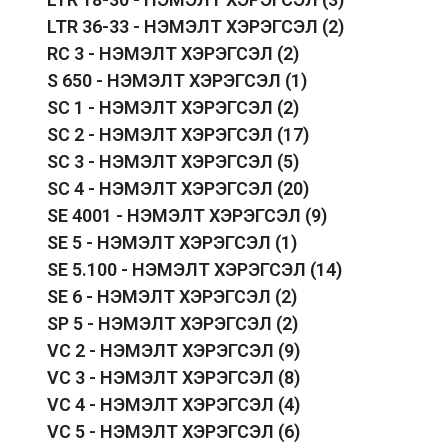
LTR 36-33 - НЭМЭЛТ ХЭРЭГСЭЛ
(2)
RC 3 - НЭМЭЛТ ХЭРЭГСЭЛ
(2)
S 650 - НЭМЭЛТ ХЭРЭГСЭЛ
(1)
SC 1 - НЭМЭЛТ ХЭРЭГСЭЛ
(2)
SC 2 - НЭМЭЛТ ХЭРЭГСЭЛ
(17)
SC 3 - НЭМЭЛТ ХЭРЭГСЭЛ
(5)
SC 4 - НЭМЭЛТ ХЭРЭГСЭЛ
(20)
SE 4001 - НЭМЭЛТ ХЭРЭГСЭЛ
(9)
SE 5 - НЭМЭЛТ ХЭРЭГСЭЛ
(1)
SE 5.100 - НЭМЭЛТ ХЭРЭГСЭЛ
(14)
SE 6 - НЭМЭЛТ ХЭРЭГСЭЛ
(2)
SP 5 - НЭМЭЛТ ХЭРЭГСЭЛ
(2)
VC 2 - НЭМЭЛТ ХЭРЭГСЭЛ
(9)
VC 3 - НЭМЭЛТ ХЭРЭГСЭЛ
(8)
VC 4 - НЭМЭЛТ ХЭРЭГСЭЛ
(4)
VC 5 - НЭМЭЛТ ХЭРЭГСЭЛ
(6)