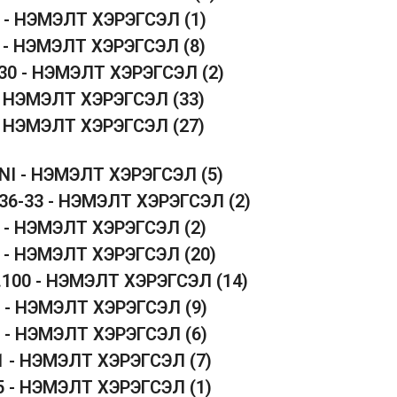
2 - НЭМЭЛТ ХЭРЭГСЭЛ
(1)
3 - НЭМЭЛТ ХЭРЭГСЭЛ
(8)
330 - НЭМЭЛТ ХЭРЭГСЭЛ
(2)
 - НЭМЭЛТ ХЭРЭГСЭЛ
(33)
 - НЭМЭЛТ ХЭРЭГСЭЛ
(27)
INI - НЭМЭЛТ ХЭРЭГСЭЛ
(5)
 36-33 - НЭМЭЛТ ХЭРЭГСЭЛ
(2)
1 - НЭМЭЛТ ХЭРЭГСЭЛ
(2)
4 - НЭМЭЛТ ХЭРЭГСЭЛ
(20)
5.100 - НЭМЭЛТ ХЭРЭГСЭЛ
(14)
2 - НЭМЭЛТ ХЭРЭГСЭЛ
(9)
5 - НЭМЭЛТ ХЭРЭГСЭЛ
(6)
1 - НЭМЭЛТ ХЭРЭГСЭЛ
(7)
5 - НЭМЭЛТ ХЭРЭГСЭЛ
(1)