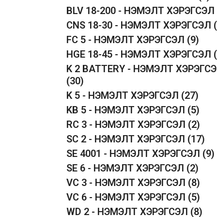
BLV 18-200 - НЭМЭЛТ ХЭРЭГСЭЛ
CNS 18-30 - НЭМЭЛТ ХЭРЭГСЭЛ
FC 5 - НЭМЭЛТ ХЭРЭГСЭЛ
(9)
HGE 18-45 - НЭМЭЛТ ХЭРЭГСЭЛ
K 2 BATTERY - НЭМЭЛТ ХЭРЭГС
(30)
K 5 - НЭМЭЛТ ХЭРЭГСЭЛ
(27)
KB 5 - НЭМЭЛТ ХЭРЭГСЭЛ
(5)
RC 3 - НЭМЭЛТ ХЭРЭГСЭЛ
(2)
SC 2 - НЭМЭЛТ ХЭРЭГСЭЛ
(17)
SE 4001 - НЭМЭЛТ ХЭРЭГСЭЛ
(9)
SE 6 - НЭМЭЛТ ХЭРЭГСЭЛ
(2)
VC 3 - НЭМЭЛТ ХЭРЭГСЭЛ
(8)
VC 6 - НЭМЭЛТ ХЭРЭГСЭЛ
(5)
WD 2 - НЭМЭЛТ ХЭРЭГСЭЛ
(8)