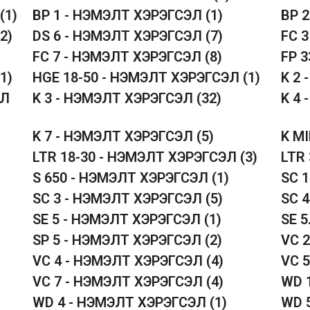
(1)
BP 1 - НЭМЭЛТ ХЭРЭГСЭЛ
(1)
BP 
(2)
DS 6 - НЭМЭЛТ ХЭРЭГСЭЛ
(7)
FC 
FC 7 - НЭМЭЛТ ХЭРЭГСЭЛ
(8)
FP 
(1)
HGE 18-50 - НЭМЭЛТ ХЭРЭГСЭЛ
(1)
K 2
ЭЛ
K 3 - НЭМЭЛТ ХЭРЭГСЭЛ
(32)
K 4
K 7 - НЭМЭЛТ ХЭРЭГСЭЛ
(5)
K M
LTR 18-30 - НЭМЭЛТ ХЭРЭГСЭЛ
(3)
LTR
S 650 - НЭМЭЛТ ХЭРЭГСЭЛ
(1)
SC 
SC 3 - НЭМЭЛТ ХЭРЭГСЭЛ
(5)
SC 
SE 5 - НЭМЭЛТ ХЭРЭГСЭЛ
(1)
SE 
SP 5 - НЭМЭЛТ ХЭРЭГСЭЛ
(2)
VC 
VC 4 - НЭМЭЛТ ХЭРЭГСЭЛ
(4)
VC 
VC 7 - НЭМЭЛТ ХЭРЭГСЭЛ
(4)
WD 
WD 4 - НЭМЭЛТ ХЭРЭГСЭЛ
(1)
WD 