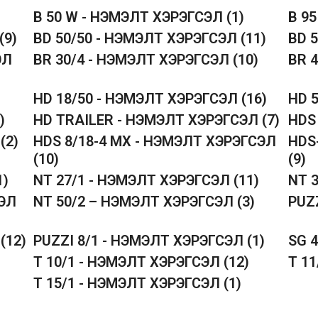
B 50 W - НЭМЭЛТ ХЭРЭГСЭЛ
(1)
B 9
(9)
BD 50/50 - НЭМЭЛТ ХЭРЭГСЭЛ
(11)
BD 
ЭЛ
BR 30/4 - НЭМЭЛТ ХЭРЭГСЭЛ
(10)
BR 
HD 18/50 - НЭМЭЛТ ХЭРЭГСЭЛ
(16)
HD 
)
HD TRAILER - НЭМЭЛТ ХЭРЭГСЭЛ
(7)
HDS
Л
(2)
HDS 8/18-4 MX - НЭМЭЛТ ХЭРЭГСЭЛ
HDS
(10)
(9)
1)
NT 27/1 - НЭМЭЛТ ХЭРЭГСЭЛ
(11)
NT 
СЭЛ
NT 50/2 – НЭМЭЛТ ХЭРЭГСЭЛ
(3)
PUZ
Л
(12)
PUZZI 8/1 - НЭМЭЛТ ХЭРЭГСЭЛ
(1)
SG 
T 10/1 - НЭМЭЛТ ХЭРЭГСЭЛ
(12)
T 1
T 15/1 - НЭМЭЛТ ХЭРЭГСЭЛ
(1)