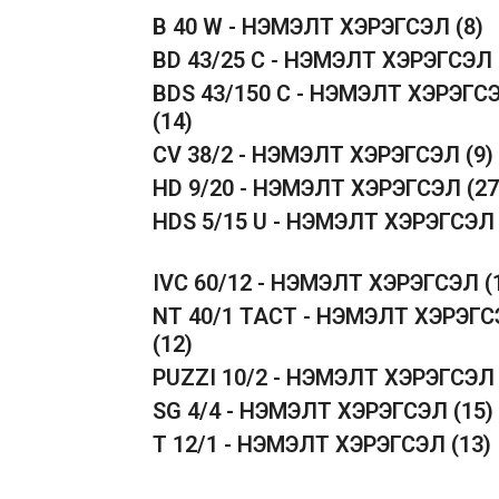
B 40 W - НЭМЭЛТ ХЭРЭГСЭЛ
(8)
BD 43/25 C - НЭМЭЛТ ХЭРЭГСЭЛ
BDS 43/150 C - НЭМЭЛТ ХЭРЭГС
(14)
CV 38/2 - НЭМЭЛТ ХЭРЭГСЭЛ
(9)
HD 9/20 - НЭМЭЛТ ХЭРЭГСЭЛ
(27
HDS 5/15 U - НЭМЭЛТ ХЭРЭГСЭ
IVC 60/12 - НЭМЭЛТ ХЭРЭГСЭЛ
(
NT 40/1 TACT - НЭМЭЛТ ХЭРЭГ
(12)
PUZZI 10/2 - НЭМЭЛТ ХЭРЭГСЭ
SG 4/4 - НЭМЭЛТ ХЭРЭГСЭЛ
(15)
T 12/1 - НЭМЭЛТ ХЭРЭГСЭЛ
(13)