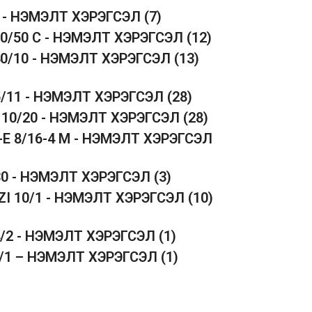
5 - НЭМЭЛТ ХЭРЭГСЭЛ
(7)
50/50 C - НЭМЭЛТ ХЭРЭГСЭЛ
(12)
40/10 - НЭМЭЛТ ХЭРЭГСЭЛ
(13)
5/11 - НЭМЭЛТ ХЭРЭГСЭЛ
(28)
 10/20 - НЭМЭЛТ ХЭРЭГСЭЛ
(28)
-E 8/16-4 M - НЭМЭЛТ ХЭРЭГСЭЛ
30 - НЭМЭЛТ ХЭРЭГСЭЛ
(3)
ZI 10/1 - НЭМЭЛТ ХЭРЭГСЭЛ
(10)
4/2 - НЭМЭЛТ ХЭРЭГСЭЛ
(1)
1/1 – НЭМЭЛТ ХЭРЭГСЭЛ
(1)