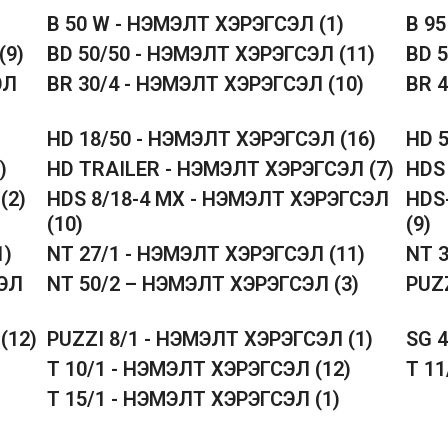
B 50 W - НЭМЭЛТ ХЭРЭГСЭЛ
(1)
B 9
(9)
BD 50/50 - НЭМЭЛТ ХЭРЭГСЭЛ
(11)
BD 
ЭЛ
BR 30/4 - НЭМЭЛТ ХЭРЭГСЭЛ
(10)
BR 
HD 18/50 - НЭМЭЛТ ХЭРЭГСЭЛ
(16)
HD 
)
HD TRAILER - НЭМЭЛТ ХЭРЭГСЭЛ
(7)
HDS
Л
(2)
HDS 8/18-4 MX - НЭМЭЛТ ХЭРЭГСЭЛ
HDS
(10)
(9)
1)
NT 27/1 - НЭМЭЛТ ХЭРЭГСЭЛ
(11)
NT 
СЭЛ
NT 50/2 – НЭМЭЛТ ХЭРЭГСЭЛ
(3)
PUZ
Л
(12)
PUZZI 8/1 - НЭМЭЛТ ХЭРЭГСЭЛ
(1)
SG 
T 10/1 - НЭМЭЛТ ХЭРЭГСЭЛ
(12)
T 1
T 15/1 - НЭМЭЛТ ХЭРЭГСЭЛ
(1)