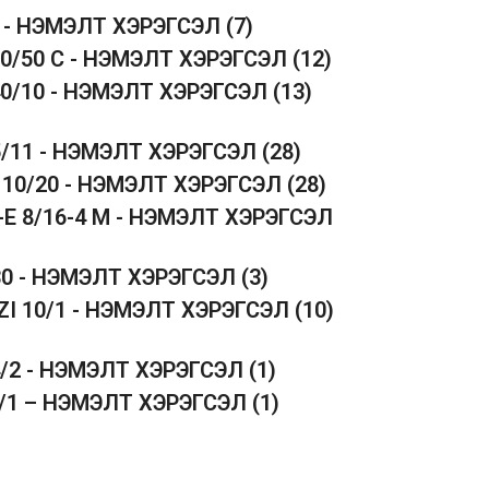
5 - НЭМЭЛТ ХЭРЭГСЭЛ
(7)
50/50 C - НЭМЭЛТ ХЭРЭГСЭЛ
(12)
40/10 - НЭМЭЛТ ХЭРЭГСЭЛ
(13)
5/11 - НЭМЭЛТ ХЭРЭГСЭЛ
(28)
 10/20 - НЭМЭЛТ ХЭРЭГСЭЛ
(28)
-E 8/16-4 M - НЭМЭЛТ ХЭРЭГСЭЛ
30 - НЭМЭЛТ ХЭРЭГСЭЛ
(3)
ZI 10/1 - НЭМЭЛТ ХЭРЭГСЭЛ
(10)
4/2 - НЭМЭЛТ ХЭРЭГСЭЛ
(1)
1/1 – НЭМЭЛТ ХЭРЭГСЭЛ
(1)