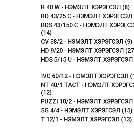
B 40 W - НЭМЭЛТ ХЭРЭГСЭЛ
(8)
BD 43/25 C - НЭМЭЛТ ХЭРЭГСЭЛ
BDS 43/150 C - НЭМЭЛТ ХЭРЭГС
(14)
CV 38/2 - НЭМЭЛТ ХЭРЭГСЭЛ
(9)
HD 9/20 - НЭМЭЛТ ХЭРЭГСЭЛ
(27
HDS 5/15 U - НЭМЭЛТ ХЭРЭГСЭ
IVC 60/12 - НЭМЭЛТ ХЭРЭГСЭЛ
(
NT 40/1 TACT - НЭМЭЛТ ХЭРЭГ
(12)
PUZZI 10/2 - НЭМЭЛТ ХЭРЭГСЭ
SG 4/4 - НЭМЭЛТ ХЭРЭГСЭЛ
(15)
T 12/1 - НЭМЭЛТ ХЭРЭГСЭЛ
(13)