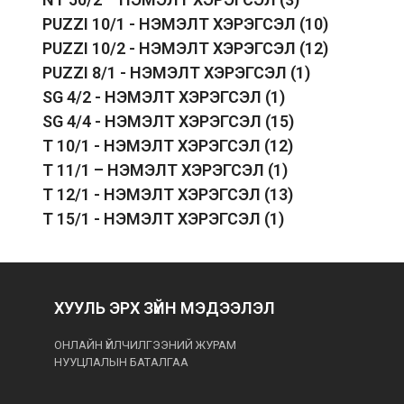
PUZZI 10/1 - НЭМЭЛТ ХЭРЭГСЭЛ
(10)
PUZZI 10/2 - НЭМЭЛТ ХЭРЭГСЭЛ
(12)
PUZZI 8/1 - НЭМЭЛТ ХЭРЭГСЭЛ
(1)
SG 4/2 - НЭМЭЛТ ХЭРЭГСЭЛ
(1)
SG 4/4 - НЭМЭЛТ ХЭРЭГСЭЛ
(15)
T 10/1 - НЭМЭЛТ ХЭРЭГСЭЛ
(12)
T 11/1 – НЭМЭЛТ ХЭРЭГСЭЛ
(1)
T 12/1 - НЭМЭЛТ ХЭРЭГСЭЛ
(13)
T 15/1 - НЭМЭЛТ ХЭРЭГСЭЛ
(1)
ХУУЛЬ ЭРХ ЗҮЙН МЭДЭЭЛЭЛ
ОНЛАЙН ҮЙЛЧИЛГЭЭНИЙ ЖУРАМ
НУУЦЛАЛЫН БАТАЛГАА