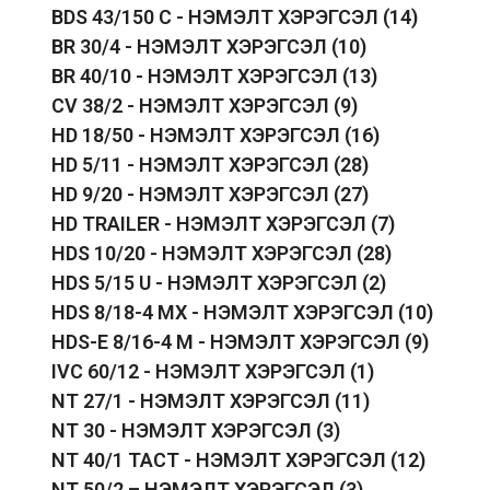
BDS 43/150 C - НЭМЭЛТ ХЭРЭГСЭЛ
(14)
BR 30/4 - НЭМЭЛТ ХЭРЭГСЭЛ
(10)
BR 40/10 - НЭМЭЛТ ХЭРЭГСЭЛ
(13)
CV 38/2 - НЭМЭЛТ ХЭРЭГСЭЛ
(9)
HD 18/50 - НЭМЭЛТ ХЭРЭГСЭЛ
(16)
HD 5/11 - НЭМЭЛТ ХЭРЭГСЭЛ
(28)
HD 9/20 - НЭМЭЛТ ХЭРЭГСЭЛ
(27)
HD TRAILER - НЭМЭЛТ ХЭРЭГСЭЛ
(7)
HDS 10/20 - НЭМЭЛТ ХЭРЭГСЭЛ
(28)
HDS 5/15 U - НЭМЭЛТ ХЭРЭГСЭЛ
(2)
HDS 8/18-4 MX - НЭМЭЛТ ХЭРЭГСЭЛ
(10)
HDS-E 8/16-4 M - НЭМЭЛТ ХЭРЭГСЭЛ
(9)
IVC 60/12 - НЭМЭЛТ ХЭРЭГСЭЛ
(1)
NT 27/1 - НЭМЭЛТ ХЭРЭГСЭЛ
(11)
NT 30 - НЭМЭЛТ ХЭРЭГСЭЛ
(3)
NT 40/1 TACT - НЭМЭЛТ ХЭРЭГСЭЛ
(12)
NT 50/2 – НЭМЭЛТ ХЭРЭГСЭЛ
(3)