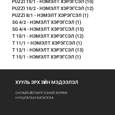
PUZZI 10/1 - НЭМЭЛТ ХЭРЭГСЭЛ
(10)
PUZZI 10/2 - НЭМЭЛТ ХЭРЭГСЭЛ
(12)
PUZZI 8/1 - НЭМЭЛТ ХЭРЭГСЭЛ
(1)
SG 4/2 - НЭМЭЛТ ХЭРЭГСЭЛ
(1)
SG 4/4 - НЭМЭЛТ ХЭРЭГСЭЛ
(15)
T 10/1 - НЭМЭЛТ ХЭРЭГСЭЛ
(12)
T 11/1 – НЭМЭЛТ ХЭРЭГСЭЛ
(1)
T 12/1 - НЭМЭЛТ ХЭРЭГСЭЛ
(13)
T 15/1 - НЭМЭЛТ ХЭРЭГСЭЛ
(1)
ХУУЛЬ ЭРХ ЗҮЙН МЭДЭЭЛЭЛ
ОНЛАЙН ҮЙЛЧИЛГЭЭНИЙ ЖУРАМ
НУУЦЛАЛЫН БАТАЛГАА