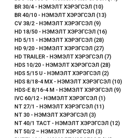
BR 30/4 - НЭМЭЛТ ХЭРЭГСЭЛ
(10)
BR 40/10 - НЭМЭЛТ ХЭРЭГСЭЛ
(13)
CV 38/2 - НЭМЭЛТ ХЭРЭГСЭЛ
(9)
HD 18/50 - НЭМЭЛТ ХЭРЭГСЭЛ
(16)
HD 5/11 - НЭМЭЛТ ХЭРЭГСЭЛ
(28)
HD 9/20 - НЭМЭЛТ ХЭРЭГСЭЛ
(27)
HD TRAILER - НЭМЭЛТ ХЭРЭГСЭЛ
(7)
HDS 10/20 - НЭМЭЛТ ХЭРЭГСЭЛ
(28)
HDS 5/15 U - НЭМЭЛТ ХЭРЭГСЭЛ
(2)
HDS 8/18-4 MX - НЭМЭЛТ ХЭРЭГСЭЛ
(10)
HDS-E 8/16-4 M - НЭМЭЛТ ХЭРЭГСЭЛ
(9)
IVC 60/12 - НЭМЭЛТ ХЭРЭГСЭЛ
(1)
NT 27/1 - НЭМЭЛТ ХЭРЭГСЭЛ
(11)
NT 30 - НЭМЭЛТ ХЭРЭГСЭЛ
(3)
NT 40/1 TACT - НЭМЭЛТ ХЭРЭГСЭЛ
(12)
NT 50/2 – НЭМЭЛТ ХЭРЭГСЭЛ
(3)