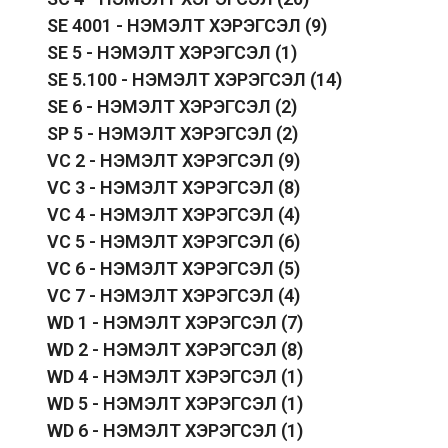
SE 4001 - НЭМЭЛТ ХЭРЭГСЭЛ
(9)
SE 5 - НЭМЭЛТ ХЭРЭГСЭЛ
(1)
SE 5.100 - НЭМЭЛТ ХЭРЭГСЭЛ
(14)
SE 6 - НЭМЭЛТ ХЭРЭГСЭЛ
(2)
SP 5 - НЭМЭЛТ ХЭРЭГСЭЛ
(2)
VC 2 - НЭМЭЛТ ХЭРЭГСЭЛ
(9)
VC 3 - НЭМЭЛТ ХЭРЭГСЭЛ
(8)
VC 4 - НЭМЭЛТ ХЭРЭГСЭЛ
(4)
VC 5 - НЭМЭЛТ ХЭРЭГСЭЛ
(6)
VC 6 - НЭМЭЛТ ХЭРЭГСЭЛ
(5)
VC 7 - НЭМЭЛТ ХЭРЭГСЭЛ
(4)
WD 1 - НЭМЭЛТ ХЭРЭГСЭЛ
(7)
WD 2 - НЭМЭЛТ ХЭРЭГСЭЛ
(8)
WD 4 - НЭМЭЛТ ХЭРЭГСЭЛ
(1)
WD 5 - НЭМЭЛТ ХЭРЭГСЭЛ
(1)
WD 6 - НЭМЭЛТ ХЭРЭГСЭЛ
(1)