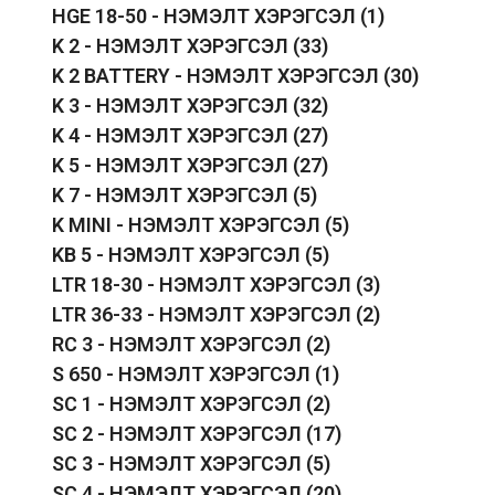
HGE 18-50 - НЭМЭЛТ ХЭРЭГСЭЛ
(1)
K 2 - НЭМЭЛТ ХЭРЭГСЭЛ
(33)
K 2 BATTERY - НЭМЭЛТ ХЭРЭГСЭЛ
(30)
K 3 - НЭМЭЛТ ХЭРЭГСЭЛ
(32)
K 4 - НЭМЭЛТ ХЭРЭГСЭЛ
(27)
K 5 - НЭМЭЛТ ХЭРЭГСЭЛ
(27)
K 7 - НЭМЭЛТ ХЭРЭГСЭЛ
(5)
K MINI - НЭМЭЛТ ХЭРЭГСЭЛ
(5)
KB 5 - НЭМЭЛТ ХЭРЭГСЭЛ
(5)
LTR 18-30 - НЭМЭЛТ ХЭРЭГСЭЛ
(3)
LTR 36-33 - НЭМЭЛТ ХЭРЭГСЭЛ
(2)
RC 3 - НЭМЭЛТ ХЭРЭГСЭЛ
(2)
S 650 - НЭМЭЛТ ХЭРЭГСЭЛ
(1)
SC 1 - НЭМЭЛТ ХЭРЭГСЭЛ
(2)
SC 2 - НЭМЭЛТ ХЭРЭГСЭЛ
(17)
SC 3 - НЭМЭЛТ ХЭРЭГСЭЛ
(5)
SC 4 - НЭМЭЛТ ХЭРЭГСЭЛ
(20)