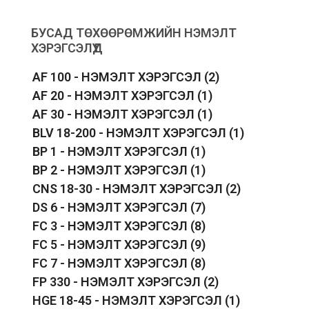
БУСАД ТӨХӨӨРӨМЖИЙН НЭМЭЛТ
ХЭРЭГСЭЛҮҮД
AF 100 - НЭМЭЛТ ХЭРЭГСЭЛ
(2)
AF 20 - НЭМЭЛТ ХЭРЭГСЭЛ
(1)
AF 30 - НЭМЭЛТ ХЭРЭГСЭЛ
(1)
BLV 18-200 - НЭМЭЛТ ХЭРЭГСЭЛ
(1)
BP 1 - НЭМЭЛТ ХЭРЭГСЭЛ
(1)
BP 2 - НЭМЭЛТ ХЭРЭГСЭЛ
(1)
CNS 18-30 - НЭМЭЛТ ХЭРЭГСЭЛ
(2)
DS 6 - НЭМЭЛТ ХЭРЭГСЭЛ
(7)
FC 3 - НЭМЭЛТ ХЭРЭГСЭЛ
(8)
FC 5 - НЭМЭЛТ ХЭРЭГСЭЛ
(9)
FC 7 - НЭМЭЛТ ХЭРЭГСЭЛ
(8)
FP 330 - НЭМЭЛТ ХЭРЭГСЭЛ
(2)
HGE 18-45 - НЭМЭЛТ ХЭРЭГСЭЛ
(1)