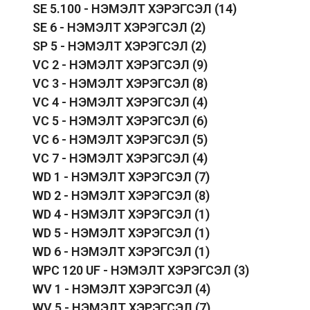
SE 5.100 - НЭМЭЛТ ХЭРЭГСЭЛ
(14)
SE 6 - НЭМЭЛТ ХЭРЭГСЭЛ
(2)
SP 5 - НЭМЭЛТ ХЭРЭГСЭЛ
(2)
VC 2 - НЭМЭЛТ ХЭРЭГСЭЛ
(9)
VC 3 - НЭМЭЛТ ХЭРЭГСЭЛ
(8)
VC 4 - НЭМЭЛТ ХЭРЭГСЭЛ
(4)
VC 5 - НЭМЭЛТ ХЭРЭГСЭЛ
(6)
VC 6 - НЭМЭЛТ ХЭРЭГСЭЛ
(5)
VC 7 - НЭМЭЛТ ХЭРЭГСЭЛ
(4)
WD 1 - НЭМЭЛТ ХЭРЭГСЭЛ
(7)
WD 2 - НЭМЭЛТ ХЭРЭГСЭЛ
(8)
WD 4 - НЭМЭЛТ ХЭРЭГСЭЛ
(1)
WD 5 - НЭМЭЛТ ХЭРЭГСЭЛ
(1)
WD 6 - НЭМЭЛТ ХЭРЭГСЭЛ
(1)
WPC 120 UF - НЭМЭЛТ ХЭРЭГСЭЛ
(3)
WV 1 - НЭМЭЛТ ХЭРЭГСЭЛ
(4)
WV 5 - НЭМЭЛТ ХЭРЭГСЭЛ
(7)