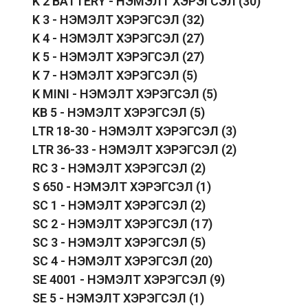
K 2 BATTERY - НЭМЭЛТ ХЭРЭГСЭЛ
(30)
K 3 - НЭМЭЛТ ХЭРЭГСЭЛ
(32)
K 4 - НЭМЭЛТ ХЭРЭГСЭЛ
(27)
K 5 - НЭМЭЛТ ХЭРЭГСЭЛ
(27)
K 7 - НЭМЭЛТ ХЭРЭГСЭЛ
(5)
K MINI - НЭМЭЛТ ХЭРЭГСЭЛ
(5)
KB 5 - НЭМЭЛТ ХЭРЭГСЭЛ
(5)
LTR 18-30 - НЭМЭЛТ ХЭРЭГСЭЛ
(3)
LTR 36-33 - НЭМЭЛТ ХЭРЭГСЭЛ
(2)
RC 3 - НЭМЭЛТ ХЭРЭГСЭЛ
(2)
S 650 - НЭМЭЛТ ХЭРЭГСЭЛ
(1)
SC 1 - НЭМЭЛТ ХЭРЭГСЭЛ
(2)
SC 2 - НЭМЭЛТ ХЭРЭГСЭЛ
(17)
SC 3 - НЭМЭЛТ ХЭРЭГСЭЛ
(5)
SC 4 - НЭМЭЛТ ХЭРЭГСЭЛ
(20)
SE 4001 - НЭМЭЛТ ХЭРЭГСЭЛ
(9)
SE 5 - НЭМЭЛТ ХЭРЭГСЭЛ
(1)