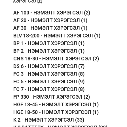
ХЭРЭГСЭЛҮҮД
AF 100 - НЭМЭЛТ ХЭРЭГСЭЛ
(2)
AF 20 - НЭМЭЛТ ХЭРЭГСЭЛ
(1)
AF 30 - НЭМЭЛТ ХЭРЭГСЭЛ
(1)
BLV 18-200 - НЭМЭЛТ ХЭРЭГСЭЛ
(1)
BP 1 - НЭМЭЛТ ХЭРЭГСЭЛ
(1)
BP 2 - НЭМЭЛТ ХЭРЭГСЭЛ
(1)
CNS 18-30 - НЭМЭЛТ ХЭРЭГСЭЛ
(2)
DS 6 - НЭМЭЛТ ХЭРЭГСЭЛ
(7)
FC 3 - НЭМЭЛТ ХЭРЭГСЭЛ
(8)
FC 5 - НЭМЭЛТ ХЭРЭГСЭЛ
(9)
FC 7 - НЭМЭЛТ ХЭРЭГСЭЛ
(8)
FP 330 - НЭМЭЛТ ХЭРЭГСЭЛ
(2)
HGE 18-45 - НЭМЭЛТ ХЭРЭГСЭЛ
(1)
HGE 18-50 - НЭМЭЛТ ХЭРЭГСЭЛ
(1)
K 2 - НЭМЭЛТ ХЭРЭГСЭЛ
(33)