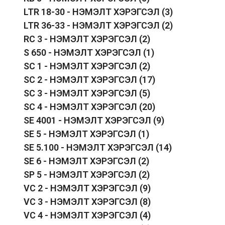
LTR 18-30 - НЭМЭЛТ ХЭРЭГСЭЛ
(3)
LTR 36-33 - НЭМЭЛТ ХЭРЭГСЭЛ
(2)
RC 3 - НЭМЭЛТ ХЭРЭГСЭЛ
(2)
S 650 - НЭМЭЛТ ХЭРЭГСЭЛ
(1)
SC 1 - НЭМЭЛТ ХЭРЭГСЭЛ
(2)
SC 2 - НЭМЭЛТ ХЭРЭГСЭЛ
(17)
SC 3 - НЭМЭЛТ ХЭРЭГСЭЛ
(5)
SC 4 - НЭМЭЛТ ХЭРЭГСЭЛ
(20)
SE 4001 - НЭМЭЛТ ХЭРЭГСЭЛ
(9)
SE 5 - НЭМЭЛТ ХЭРЭГСЭЛ
(1)
SE 5.100 - НЭМЭЛТ ХЭРЭГСЭЛ
(14)
SE 6 - НЭМЭЛТ ХЭРЭГСЭЛ
(2)
SP 5 - НЭМЭЛТ ХЭРЭГСЭЛ
(2)
VC 2 - НЭМЭЛТ ХЭРЭГСЭЛ
(9)
VC 3 - НЭМЭЛТ ХЭРЭГСЭЛ
(8)
VC 4 - НЭМЭЛТ ХЭРЭГСЭЛ
(4)