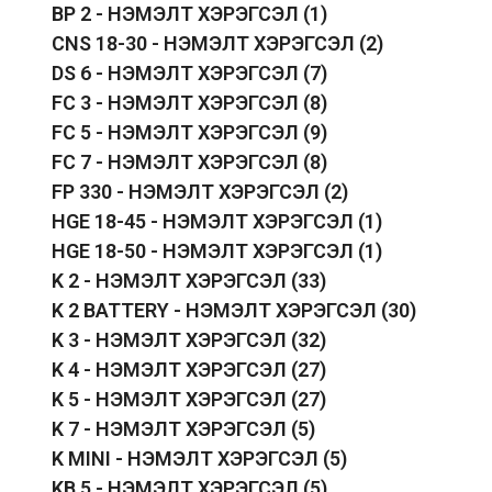
BP 2 - НЭМЭЛТ ХЭРЭГСЭЛ
(1)
CNS 18-30 - НЭМЭЛТ ХЭРЭГСЭЛ
(2)
DS 6 - НЭМЭЛТ ХЭРЭГСЭЛ
(7)
FC 3 - НЭМЭЛТ ХЭРЭГСЭЛ
(8)
FC 5 - НЭМЭЛТ ХЭРЭГСЭЛ
(9)
FC 7 - НЭМЭЛТ ХЭРЭГСЭЛ
(8)
FP 330 - НЭМЭЛТ ХЭРЭГСЭЛ
(2)
HGE 18-45 - НЭМЭЛТ ХЭРЭГСЭЛ
(1)
HGE 18-50 - НЭМЭЛТ ХЭРЭГСЭЛ
(1)
K 2 - НЭМЭЛТ ХЭРЭГСЭЛ
(33)
K 2 BATTERY - НЭМЭЛТ ХЭРЭГСЭЛ
(30)
K 3 - НЭМЭЛТ ХЭРЭГСЭЛ
(32)
K 4 - НЭМЭЛТ ХЭРЭГСЭЛ
(27)
K 5 - НЭМЭЛТ ХЭРЭГСЭЛ
(27)
K 7 - НЭМЭЛТ ХЭРЭГСЭЛ
(5)
K MINI - НЭМЭЛТ ХЭРЭГСЭЛ
(5)
KB 5 - НЭМЭЛТ ХЭРЭГСЭЛ
(5)