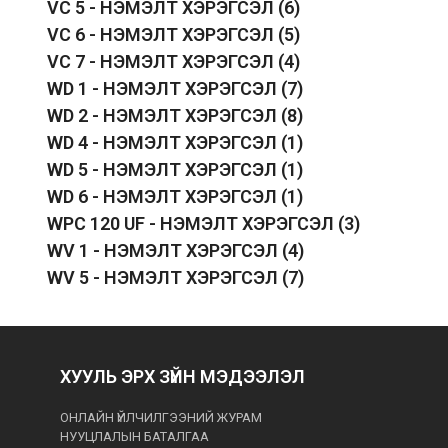
VC 5 - НЭМЭЛТ ХЭРЭГСЭЛ
(6)
VC 6 - НЭМЭЛТ ХЭРЭГСЭЛ
(5)
VC 7 - НЭМЭЛТ ХЭРЭГСЭЛ
(4)
WD 1 - НЭМЭЛТ ХЭРЭГСЭЛ
(7)
WD 2 - НЭМЭЛТ ХЭРЭГСЭЛ
(8)
WD 4 - НЭМЭЛТ ХЭРЭГСЭЛ
(1)
WD 5 - НЭМЭЛТ ХЭРЭГСЭЛ
(1)
WD 6 - НЭМЭЛТ ХЭРЭГСЭЛ
(1)
WPC 120 UF - НЭМЭЛТ ХЭРЭГСЭЛ
(3)
WV 1 - НЭМЭЛТ ХЭРЭГСЭЛ
(4)
WV 5 - НЭМЭЛТ ХЭРЭГСЭЛ
(7)
ХУУЛЬ ЭРХ ЗҮЙН МЭДЭЭЛЭЛ
ОНЛАЙН ҮЙЛЧИЛГЭЭНИЙ ЖУРАМ
НУУЦЛАЛЫН БАТАЛГАА